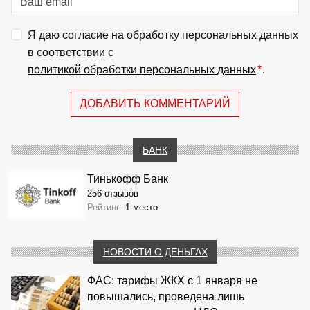
Я даю согласие на обработку персональных данных
в соответствии с
политикой обработки персональных данных
*
.
ДОБАВИТЬ КОММЕНТАРИЙ
БАНК
Тинькофф Банк
256 отзывов
Рейтинг:
1 место
НОВОСТИ О ДЕНЬГАХ
ФАС: тарифы ЖКХ с 1 января не
повышались, проведена лишь