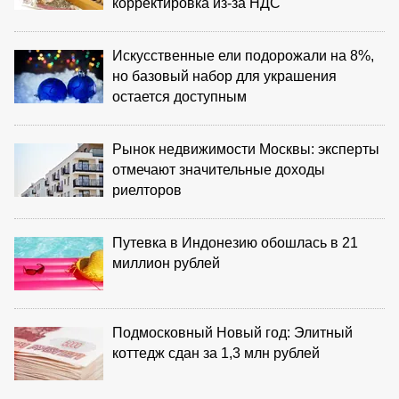
корректировка из‑за НДС
Искусственные ели подорожали на 8%,
но базовый набор для украшения
остается доступным
Рынок недвижимости Москвы: эксперты
отмечают значительные доходы
риелторов
Путевка в Индонезию обошлась в 21
миллион рублей
Подмосковный Новый год: Элитный
коттедж сдан за 1,3 млн рублей