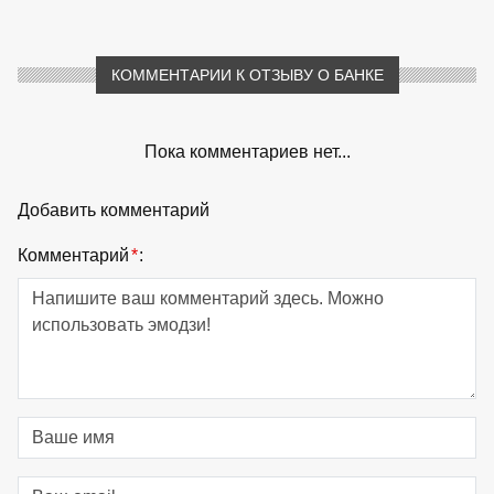
КОММЕНТАРИИ К ОТЗЫВУ О БАНКЕ
Пока комментариев нет...
Добавить комментарий
Комментарий
*
: