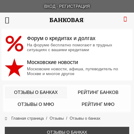
ВХОД
·
РЕГИСТРАЦИЯ
Форум о кредитах и долгах
На форуме бесплатно помогают в трудных
ситуациях с вашими кредитами
Московские новости
Московские новости, афиша, путеводитель по
Москве и многое другое
ОТЗЫВЫ О БАНКАХ
РЕЙТИНГ БАНКОВ
ОТЗЫВЫ О МФО
РЕЙТИНГ МФО
Главная страница
Отзывы
Отзывы о банках
ОТЗЫВЫ О БАНКАХ