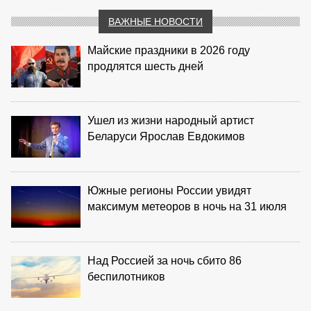
ВАЖНЫЕ НОВОСТИ
Майские праздники в 2026 году
продлятся шесть дней
Ушел из жизни народный артист
Беларуси Ярослав Евдокимов
Южные регионы России увидят
максимум метеоров в ночь на 31 июля
Над Россией за ночь сбито 86
беспилотников