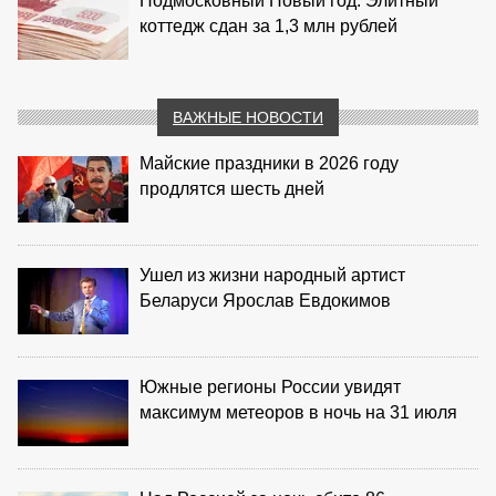
Подмосковный Новый год: Элитный
коттедж сдан за 1,3 млн рублей
ВАЖНЫЕ НОВОСТИ
Майские праздники в 2026 году
продлятся шесть дней
Ушел из жизни народный артист
Беларуси Ярослав Евдокимов
Южные регионы России увидят
максимум метеоров в ночь на 31 июля