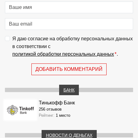
Я даю согласие на обработку персональных данных
в соответствии с
политикой обработки персональных данных
*
.
ДОБАВИТЬ КОММЕНТАРИЙ
БАНК
Тинькофф Банк
256 отзывов
Рейтинг:
1 место
НОВОСТИ О ДЕНЬГАХ