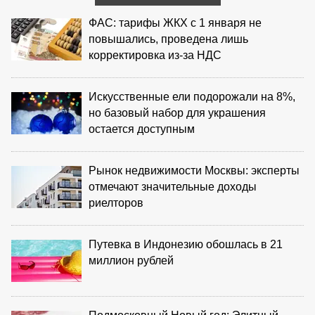
ФАС: тарифы ЖКХ с 1 января не
повышались, проведена лишь
корректировка из‑за НДС
Искусственные ели подорожали на 8%,
но базовый набор для украшения
остается доступным
Рынок недвижимости Москвы: эксперты
отмечают значительные доходы
риелторов
Путевка в Индонезию обошлась в 21
миллион рублей