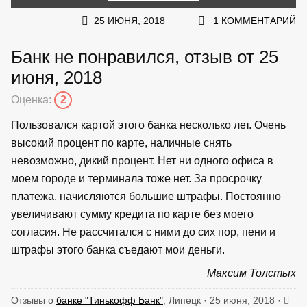
25 ИЮНЯ, 2018
1 КОММЕНТАРИЙ
Банк не понравился, отзыв от 25
июня, 2018
Оценка:
2
Пользовался картой этого банка несколько лет. Очень
высокий процент по карте, наличные снять
невозможно, дикий процент. Нет ни одного офиса в
моем городе и терминала тоже нет. За просрочку
платежа, начисляются большие штрафы. Постоянно
увеличивают сумму кредита по карте без моего
согласия. Не рассчитался с ними до сих пор, пени и
штрафы этого банка съедают мои деньги.
Максим Толстых
Отзывы о
банке "Тинькофф Банк"
, Липецк · 25 июня, 2018 ·