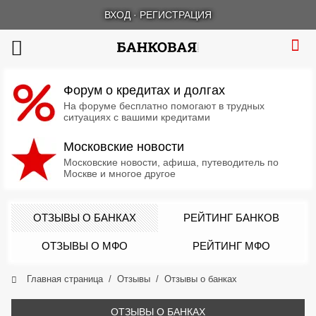
ВХОД
·
РЕГИСТРАЦИЯ
Форум о кредитах и долгах
На форуме бесплатно помогают в трудных
ситуациях с вашими кредитами
Московские новости
Московские новости, афиша, путеводитель по
Москве и многое другое
ОТЗЫВЫ О БАНКАХ
РЕЙТИНГ БАНКОВ
ОТЗЫВЫ О МФО
РЕЙТИНГ МФО
Главная страница
Отзывы
Отзывы о банках
ОТЗЫВЫ О БАНКАХ