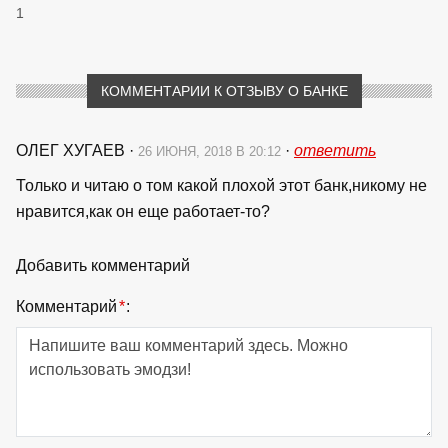
1
КОММЕНТАРИИ К ОТЗЫВУ О БАНКЕ
ОЛЕГ ХУГАЕВ
·
·
ответить
26 ИЮНЯ, 2018 В 20:12
Только и читаю о том какой плохой этот банк,никому не
нравится,как он еще работает-то?
Добавить комментарий
Комментарий
*
: