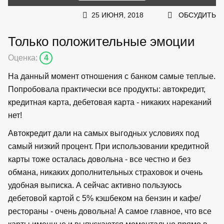
25 ИЮНЯ, 2018
ОБСУДИТЬ
Только положительные эмоции
Оценка:
4
На данный момент отношения с банком самые теплые.
Попробовала практически все продукты: автокредит,
кредитная карта, дебетовая карта - никаких нареканий
нет!
Автокредит дали на самых выгодных условиях под
самый низкий процент. При использовании кредитной
карты тоже осталась довольна - все честно и без
обмана, никаких дополнительных страховок и очень
удобная выписка. А сейчас активно пользуюсь
дебетовой картой с 5% кэшбеком на бензин и кафе/
рестораны - очень довольна! А самое главное, что все