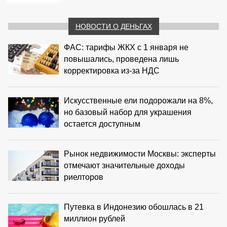
НОВОСТИ О ДЕНЬГАХ
ФАС: тарифы ЖКХ с 1 января не
повышались, проведена лишь
корректировка из‑за НДС
Искусственные ели подорожали на 8%,
но базовый набор для украшения
остается доступным
Рынок недвижимости Москвы: эксперты
отмечают значительные доходы
риелторов
Путевка в Индонезию обошлась в 21
миллион рублей