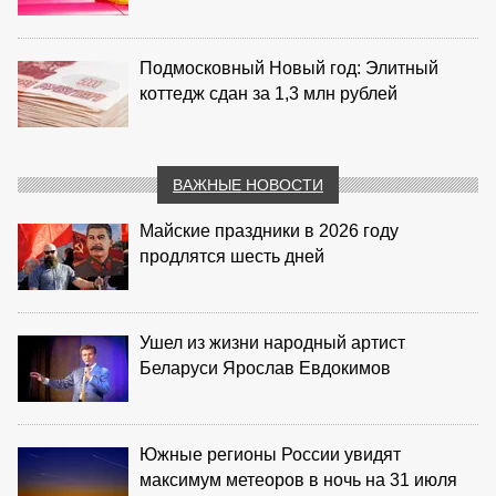
Подмосковный Новый год: Элитный
коттедж сдан за 1,3 млн рублей
ВАЖНЫЕ НОВОСТИ
Майские праздники в 2026 году
продлятся шесть дней
Ушел из жизни народный артист
Беларуси Ярослав Евдокимов
Южные регионы России увидят
максимум метеоров в ночь на 31 июля