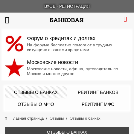
ВХОД
·
РЕГИСТРАЦИЯ
Форум о кредитах и долгах
На форуме бесплатно помогают в трудных
ситуациях с вашими кредитами
Московские новости
Московские новости, афиша, путеводитель по
Москве и многое другое
ОТЗЫВЫ О БАНКАХ
РЕЙТИНГ БАНКОВ
ОТЗЫВЫ О МФО
РЕЙТИНГ МФО
Главная страница
Отзывы
Отзывы о банках
ОТЗЫВЫ О БАНКАХ