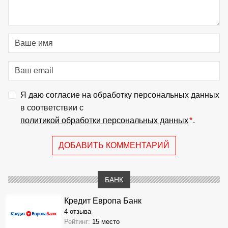
Я даю согласие на обработку персональных данных
в соответствии с
политикой обработки персональных данных
*
.
ДОБАВИТЬ КОММЕНТАРИЙ
БАНК
Кредит Европа Банк
4 отзыва
Рейтинг:
15 место