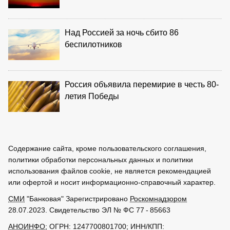
Над Россией за ночь сбито 86
беспилотников
Россия объявила перемирие в честь 80-
летия Победы
Содержание сайта, кроме пользовательского соглашения,
политики обработки персональных данных и политики
использования файлов cookie, не является рекомендацией
или офертой и носит информационно-справочный характер.
СМИ
"Банковая" Зарегистрировано
Роскомнадзором
28.07.2023. Свидетельство ЭЛ № ФС 77 - 85663
АНОИНФО
; ОГРН: 1247700801700; ИНН/КПП: