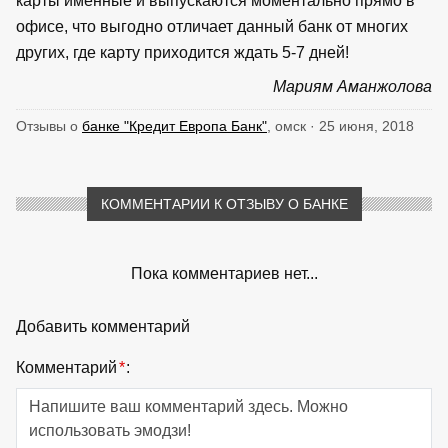
карты именные и выпускаются моментально прямо в
офисе, что выгодно отличает данный банк от многих
других, где карту приходится ждать 5-7 дней!
Мариям Аманжолова
Отзывы о
банке "Кредит Европа Банк"
, омск · 25 июня, 2018
КОММЕНТАРИИ К ОТЗЫВУ О БАНКЕ
Пока комментариев нет...
Добавить комментарий
Комментарий
*
: