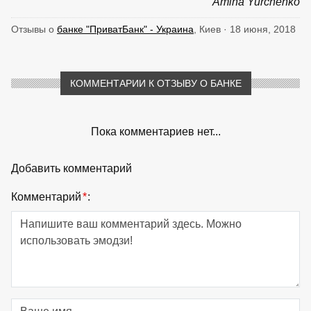
Amina Yurchenko
Отзывы о
банке "ПриватБанк" - Украина
, Киев · 18 июня, 2018
КОММЕНТАРИИ К ОТЗЫВУ О БАНКЕ
Пока комментариев нет...
Добавить комментарий
Комментарий
*
: