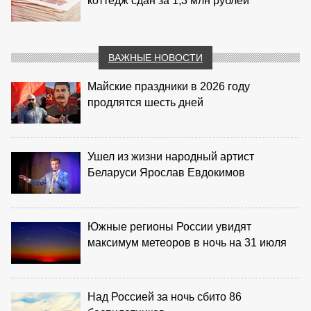
коттедж сдан за 1,3 млн рублей
ВАЖНЫЕ НОВОСТИ
Майские праздники в 2026 году
продлятся шесть дней
Ушел из жизни народный артист
Беларуси Ярослав Евдокимов
Южные регионы России увидят
максимум метеоров в ночь на 31 июля
Над Россией за ночь сбито 86