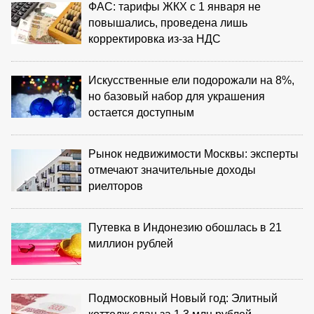
ФАС: тарифы ЖКХ с 1 января не
повышались, проведена лишь
корректировка из‑за НДС
Искусственные ели подорожали на 8%,
но базовый набор для украшения
остается доступным
Рынок недвижимости Москвы: эксперты
отмечают значительные доходы
риелторов
Путевка в Индонезию обошлась в 21
миллион рублей
Подмосковный Новый год: Элитный