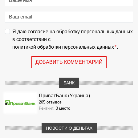
Я даю согласие на обработку персональных данных
в соответствии с
политикой обработки персональных данных
*
.
ДОБАВИТЬ КОММЕНТАРИЙ
БАНК
ПриватБанк (Украина)
205 отзывов
Рейтинг:
3 место
НОВОСТИ О ДЕНЬГАХ