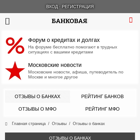
ВХОД
·
РЕГИСТРАЦИЯ
Форум о кредитах и долгах
На форуме бесплатно помогают в трудных
ситуациях с вашими кредитами
Московские новости
Московские новости, афиша, путеводитель по
Москве и многое другое
ОТЗЫВЫ О БАНКАХ
РЕЙТИНГ БАНКОВ
ОТЗЫВЫ О МФО
РЕЙТИНГ МФО
Главная страница
Отзывы
Отзывы о банках
ОТЗЫВЫ О БАНКАХ