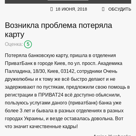
18 ИЮНЯ, 2018
ОБСУДИТЬ
Возникла проблема потеряла
карту
Оценка:
5
Потеряла банковскую карту, пришла в отделения
ПриватБанк в городе Киев, по ул. просп. Академика
Палладина, 18/30, Киев, 03142, сотрудники Очень
дружелюбны и к тому же всё быстро делают и не
задерживают по пустякам, предложили свою помощь в
регистрации в ПРИВАТ24 всё доступно обьяснили,
пользуюсь услугами даного (приватбанк) банка уже
более 3 лет и бывала в разных отделениях в разных
городах Украины, и везде оставалась довольна. Вот
что значит качественные кадры!