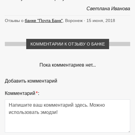
Светлана Иванова
Отзывы о
банке "Почта Банк"
, Воронеж · 15 июня, 2018
КОММЕНТАРИИ К ОТЗЫВУ О БАНКЕ
Пока комментариев нет...
Добавить комментарий
Комментарий
*
: