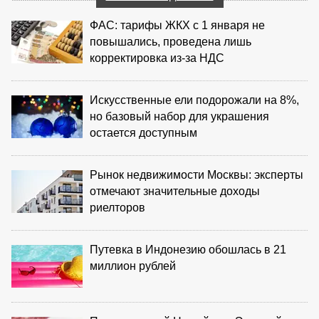
ФАС: тарифы ЖКХ с 1 января не
повышались, проведена лишь
корректировка из‑за НДС
Искусственные ели подорожали на 8%,
но базовый набор для украшения
остается доступным
Рынок недвижимости Москвы: эксперты
отмечают значительные доходы
риелторов
Путевка в Индонезию обошлась в 21
миллион рублей