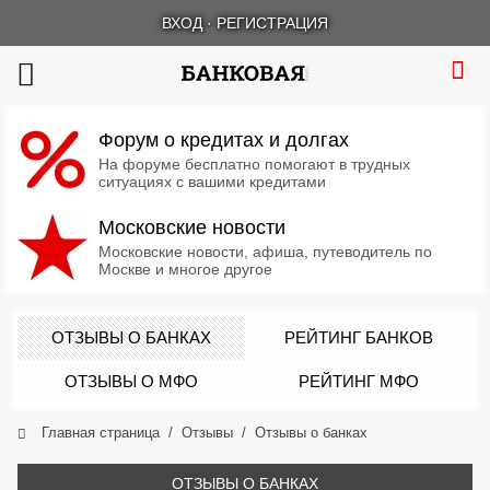
ВХОД
·
РЕГИСТРАЦИЯ
Форум о кредитах и долгах
На форуме бесплатно помогают в трудных
ситуациях с вашими кредитами
Московские новости
Московские новости, афиша, путеводитель по
Москве и многое другое
ОТЗЫВЫ О БАНКАХ
РЕЙТИНГ БАНКОВ
ОТЗЫВЫ О МФО
РЕЙТИНГ МФО
Главная страница
Отзывы
Отзывы о банках
ОТЗЫВЫ О БАНКАХ