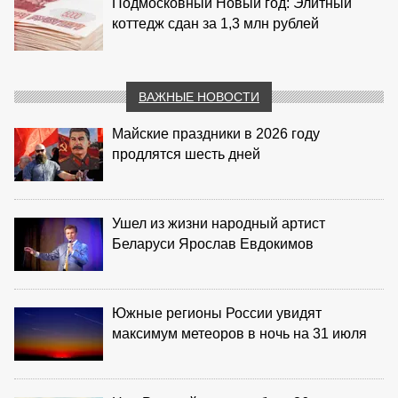
Подмосковный Новый год: Элитный
коттедж сдан за 1,3 млн рублей
ВАЖНЫЕ НОВОСТИ
Майские праздники в 2026 году
продлятся шесть дней
Ушел из жизни народный артист
Беларуси Ярослав Евдокимов
Южные регионы России увидят
максимум метеоров в ночь на 31 июля