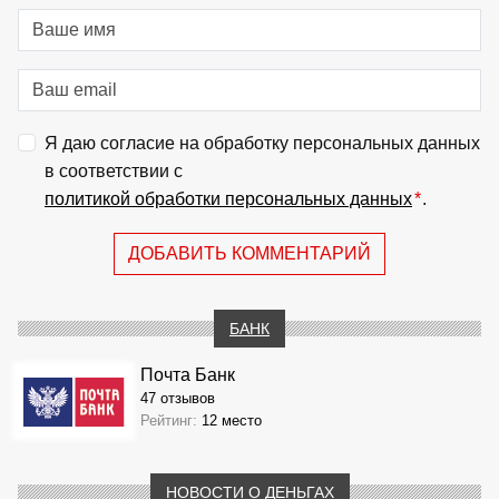
Я даю согласие на обработку персональных данных
в соответствии с
политикой обработки персональных данных
*
.
ДОБАВИТЬ КОММЕНТАРИЙ
БАНК
Почта Банк
47 отзывов
Рейтинг:
12 место
НОВОСТИ О ДЕНЬГАХ