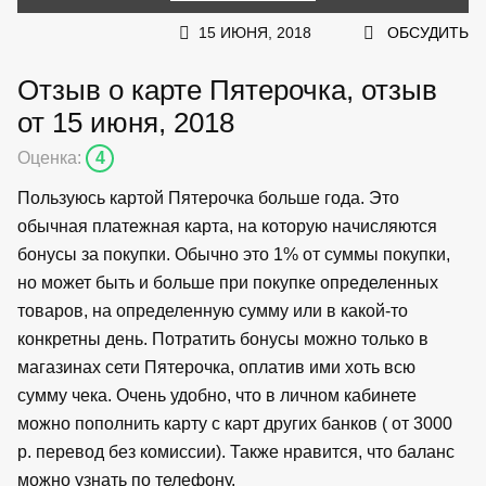
15 ИЮНЯ, 2018
ОБСУДИТЬ
Отзыв о карте Пятерочка, отзыв
от 15 июня, 2018
Оценка:
4
Пользуюсь картой Пятерочка больше года. Это
обычная платежная карта, на которую начисляются
бонусы за покупки. Обычно это 1% от суммы покупки,
но может быть и больше при покупке определенных
товаров, на определенную сумму или в какой-то
конкретны день. Потратить бонусы можно только в
магазинах сети Пятерочка, оплатив ими хоть всю
сумму чека. Очень удобно, что в личном кабинете
можно пополнить карту с карт других банков ( от 3000
р. перевод без комиссии). Также нравится, что баланс
можно узнать по телефону.