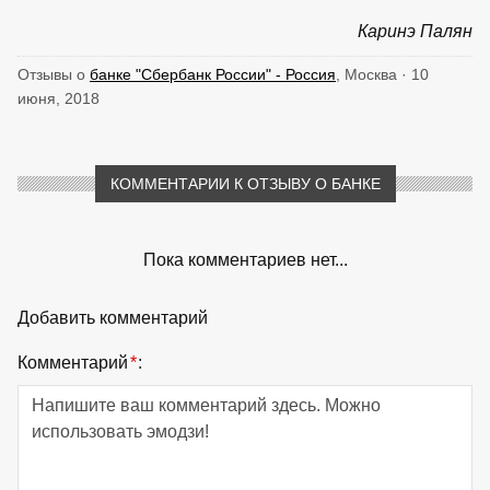
Каринэ Палян
Отзывы о
банке "Сбербанк России" - Россия
, Москва · 10
июня, 2018
КОММЕНТАРИИ К ОТЗЫВУ О БАНКЕ
Пока комментариев нет...
Добавить комментарий
Комментарий
*
: