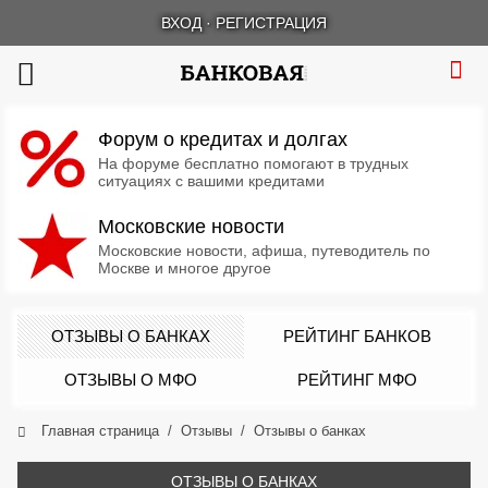
ВХОД
·
РЕГИСТРАЦИЯ
Форум о кредитах и долгах
На форуме бесплатно помогают в трудных
ситуациях с вашими кредитами
Московские новости
Московские новости, афиша, путеводитель по
Москве и многое другое
ОТЗЫВЫ О БАНКАХ
РЕЙТИНГ БАНКОВ
ОТЗЫВЫ О МФО
РЕЙТИНГ МФО
Главная страница
Отзывы
Отзывы о банках
ОТЗЫВЫ О БАНКАХ