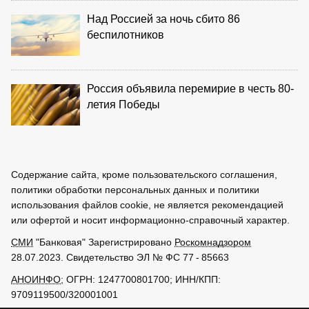
Над Россией за ночь сбито 86
беспилотников
Россия объявила перемирие в честь 80-
летия Победы
Содержание сайта, кроме пользовательского соглашения,
политики обработки персональных данных и политики
использования файлов cookie, не является рекомендацией
или офертой и носит информационно-справочный характер.
СМИ
"Банковая" Зарегистрировано
Роскомнадзором
28.07.2023. Свидетельство ЭЛ № ФС 77 - 85663
АНОИНФО
; ОГРН: 1247700801700; ИНН/КПП:
9709119500/320001001