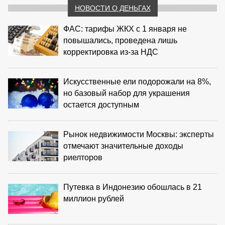
НОВОСТИ О ДЕНЬГАХ
ФАС: тарифы ЖКХ с 1 января не
повышались, проведена лишь
корректировка из‑за НДС
Искусственные ели подорожали на 8%,
но базовый набор для украшения
остается доступным
Рынок недвижимости Москвы: эксперты
отмечают значительные доходы
риелторов
Путевка в Индонезию обошлась в 21
миллион рублей