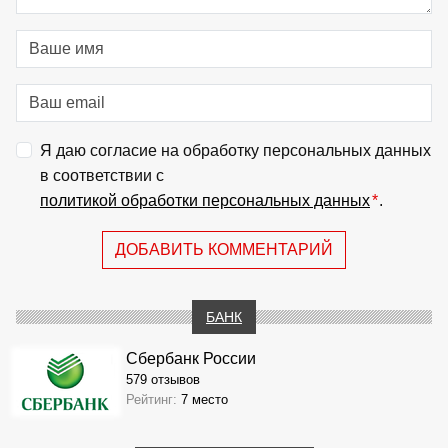
Я даю согласие на обработку персональных данных
в соответствии с
политикой обработки персональных данных
*
.
ДОБАВИТЬ КОММЕНТАРИЙ
БАНК
Сбербанк России
579 отзывов
Рейтинг:
7 место