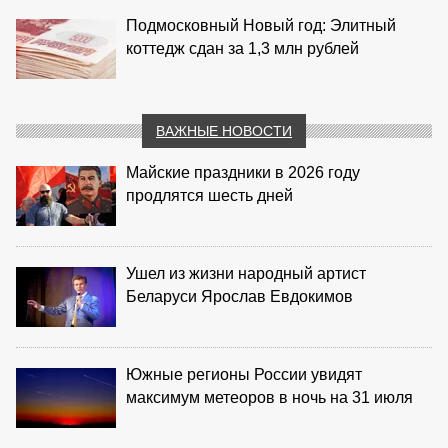
Подмосковный Новый год: Элитный
коттедж сдан за 1,3 млн рублей
ВАЖНЫЕ НОВОСТИ
Майские праздники в 2026 году
продлятся шесть дней
Ушел из жизни народный артист
Беларуси Ярослав Евдокимов
Южные регионы России увидят
максимум метеоров в ночь на 31 июля