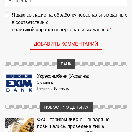
Я даю согласие на обработку персональных данных
в соответствии с
политикой обработки персональных данных
*
.
ДОБАВИТЬ КОММЕНТАРИЙ
БАНК
Укрэксимбанк (Украина)
3 отзыва
Рейтинг:
18 место
НОВОСТИ О ДЕНЬГАХ
ФАС: тарифы ЖКХ с 1 января не
повышались, проведена лишь