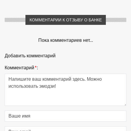
КОММЕНТАРИИ К ОТЗЫВУ О БАНКЕ
Пока комментариев нет...
Добавить комментарий
Комментарий
*
: