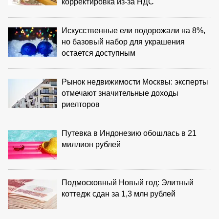
корректировка из‑за НДС
Искусственные ели подорожали на 8%,
но базовый набор для украшения
остается доступным
Рынок недвижимости Москвы: эксперты
отмечают значительные доходы
риелторов
Путевка в Индонезию обошлась в 21
миллион рублей
Подмосковный Новый год: Элитный
коттедж сдан за 1,3 млн рублей