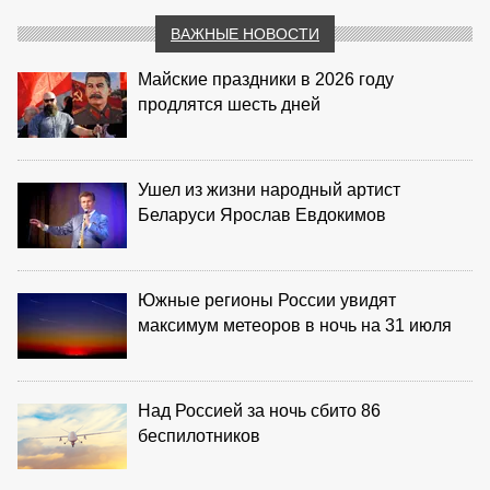
ВАЖНЫЕ НОВОСТИ
Майские праздники в 2026 году
продлятся шесть дней
Ушел из жизни народный артист
Беларуси Ярослав Евдокимов
Южные регионы России увидят
максимум метеоров в ночь на 31 июля
Над Россией за ночь сбито 86
беспилотников