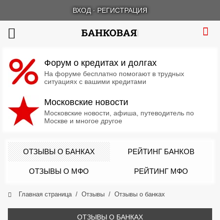
ВХОД
·
РЕГИСТРАЦИЯ
Форум о кредитах и долгах
На форуме бесплатно помогают в трудных
ситуациях с вашими кредитами
Московские новости
Московские новости, афиша, путеводитель по
Москве и многое другое
ОТЗЫВЫ О БАНКАХ
РЕЙТИНГ БАНКОВ
ОТЗЫВЫ О МФО
РЕЙТИНГ МФО
Главная страница
Отзывы
Отзывы о банках
ОТЗЫВЫ О БАНКАХ