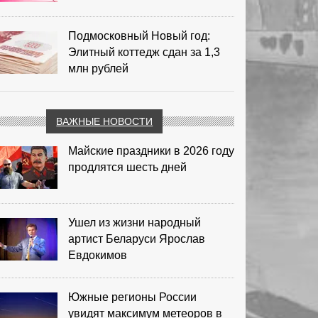
Подмосковный Новый год:
Элитный коттедж сдан за 1,3
млн рублей
ВАЖНЫЕ НОВОСТИ
Майские праздники в 2026 году
продлятся шесть дней
Ушел из жизни народный
артист Беларуси Ярослав
Евдокимов
Южные регионы России
увидят максимум метеоров в