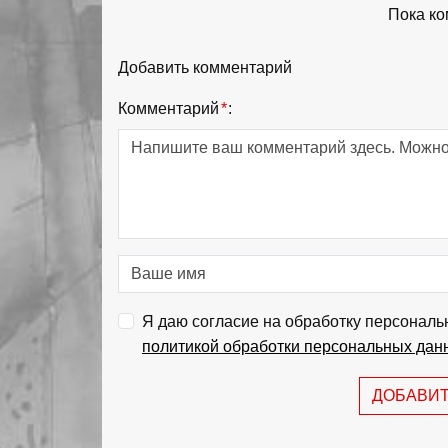
Пока ко
Добавить комментарий
Комментарий
*
:
Я даю согласие на обработку персональ
политикой обработки персональных дан
ДОБАВИ