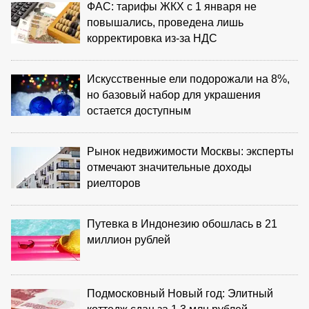
ФАС: тарифы ЖКХ с 1 января не
повышались, проведена лишь
корректировка из‑за НДС
Искусственные ели подорожали на 8%,
но базовый набор для украшения
остается доступным
Рынок недвижимости Москвы: эксперты
отмечают значительные доходы
риелторов
Путевка в Индонезию обошлась в 21
миллион рублей
Подмосковный Новый год: Элитный