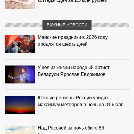
коттедж сдан за 1,3 млн рублей
ВАЖНЫЕ НОВОСТИ
Майские праздники в 2026 году
продлятся шесть дней
Ушел из жизни народный артист
Беларуси Ярослав Евдокимов
Южные регионы России увидят
максимум метеоров в ночь на 31 июля
Над Россией за ночь сбито 86