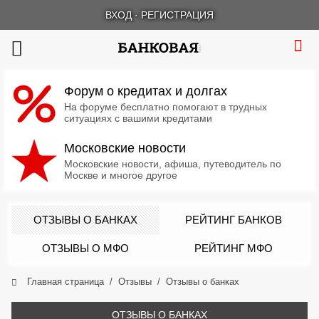
ВХОД
·
РЕГИСТРАЦИЯ
Форум о кредитах и долгах
На форуме бесплатно помогают в трудных
ситуациях с вашими кредитами
Московские новости
Московские новости, афиша, путеводитель по
Москве и многое другое
ОТЗЫВЫ О БАНКАХ
РЕЙТИНГ БАНКОВ
ОТЗЫВЫ О МФО
РЕЙТИНГ МФО
Главная страница
Отзывы
Отзывы о банках
ОТЗЫВЫ О БАНКАХ