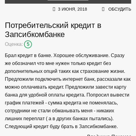
3 ИЮНЯ, 2018
ОБСУДИТЬ
Потребительский кредит в
Запсибкомбанке
Оценка:
5
Брал кредит в банке. Хорошее обслуживание. Сразу
же обозначил что мне нужен только кредит без
дополнительных опций таких как страхование жизни.
Предложили подключить интернет банк, рассказали как
можно оплачивать кредит. Предложили завести карту
банка для удобной оплаты кредита. Попросил вывести
график платежей - сумма кредита не поменялась,
сотрудники не стали обманывать меня - никаких
лишних переплат ( а в других банках пытались).
Следующий кредит буду брать в Запсибкомбанке.