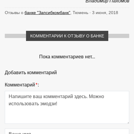
Владимир Пахомов
Отзывы о
банке "Запсибкомбанк"
, Тюмень · 3 июня, 2018
КОММЕНТАРИИ К ОТЗЫВУ О БАНКЕ
Пока комментариев нет...
Добавить комментарий
Комментарий
*
: