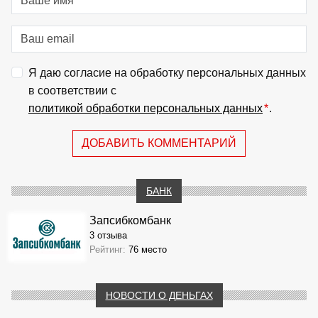
Я даю согласие на обработку персональных данных
в соответствии с
политикой обработки персональных данных
*
.
ДОБАВИТЬ КОММЕНТАРИЙ
БАНК
Запсибкомбанк
3 отзыва
Рейтинг:
76 место
НОВОСТИ О ДЕНЬГАХ