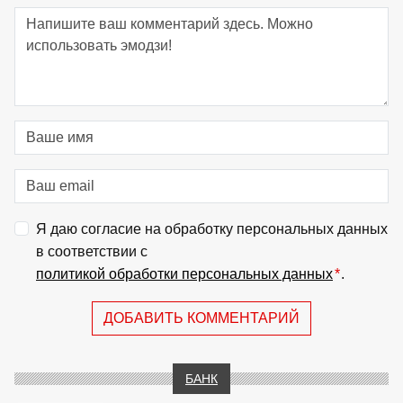
Я даю согласие на обработку персональных данных
в соответствии с
политикой обработки персональных данных
*
.
ДОБАВИТЬ КОММЕНТАРИЙ
БАНК