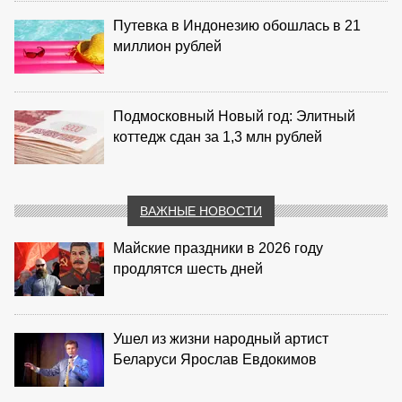
Путевка в Индонезию обошлась в 21
миллион рублей
Подмосковный Новый год: Элитный
коттедж сдан за 1,3 млн рублей
ВАЖНЫЕ НОВОСТИ
Майские праздники в 2026 году
продлятся шесть дней
Ушел из жизни народный артист
Беларуси Ярослав Евдокимов