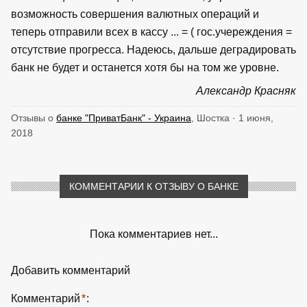
возможность совершения валютных операций и
теперь отправили всех в кассу ... = ( гос.учереждения =
отсутствие прогресса. Надеюсь, дальше деградировать
банк не будет и останется хотя бы на том же уровне.
Александр Красняк
Отзывы о
банке "ПриватБанк" - Украина
, Шостка · 1 июня,
2018
КОММЕНТАРИИ К ОТЗЫВУ О БАНКЕ
Пока комментариев нет...
Добавить комментарий
Комментарий
*
: