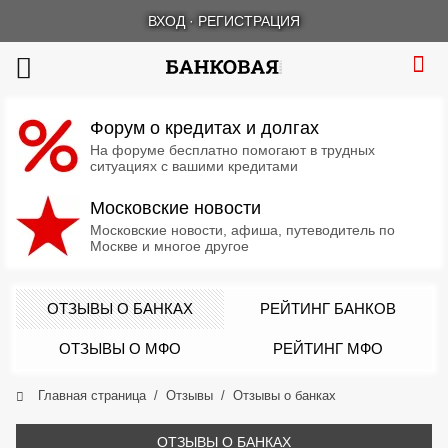
ВХОД
·
РЕГИСТРАЦИЯ
Форум о кредитах и долгах
На форуме бесплатно помогают в трудных
ситуациях с вашими кредитами
Московские новости
Московские новости, афиша, путеводитель по
Москве и многое другое
ОТЗЫВЫ О БАНКАХ
РЕЙТИНГ БАНКОВ
ОТЗЫВЫ О МФО
РЕЙТИНГ МФО
Главная страница
Отзывы
Отзывы о банках
ОТЗЫВЫ О БАНКАХ