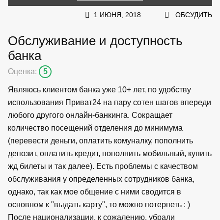
1 ИЮНЯ, 2018
ОБСУДИТЬ
Обслуживание и доступность
банка
Оценка:
5
Являюсь клиентом банка уже 10+ лет, по удобству
использования Приват24 на пару сотен шагов впереди
любого другого онлайн-банкинга. Сокращает
количество посещений отделения до минимума
(перевести деньги, оплатить комуналку, пополнить
депозит, оплатить кредит, пополнить мобильный, купить
жд билеты и так далее). Есть проблемы с качеством
обслуживания у определенных сотрудников банка,
однако, так как мое общение с ними сводится в
основном к "выдать карту", то можно потерпеть : )
После национализации, к сожалению, убрали