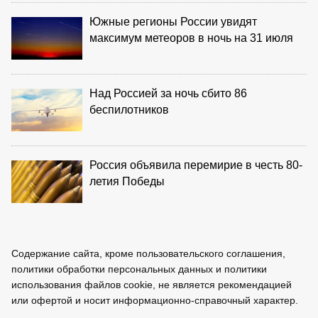
Южные регионы России увидят
максимум метеоров в ночь на 31 июля
Над Россией за ночь сбито 86
беспилотников
Россия объявила перемирие в честь 80-
летия Победы
Содержание сайта, кроме пользовательского соглашения,
политики обработки персональных данных и политики
использования файлов cookie, не является рекомендацией
или офертой и носит информационно-справочный характер.