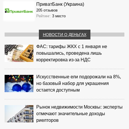
ПриватБанк (Украина)
205 отзывов
Рейтинг:
3 место
НОВОСТИ О ДЕНЬГАХ
ФАС: тарифы ЖКХ с 1 января не
повышались, проведена лишь
корректировка из‑за НДС
Искусственные ели подорожали на 8%,
но базовый набор для украшения
остается доступным
Рынок недвижимости Москвы: эксперты
отмечают значительные доходы
риелторов