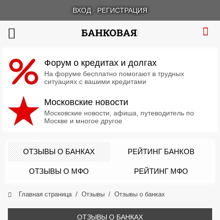
ВХОД
·
РЕГИСТРАЦИЯ
Форум о кредитах и долгах
На форуме бесплатно помогают в трудных
ситуациях с вашими кредитами
Московские новости
Московские новости, афиша, путеводитель по
Москве и многое другое
ОТЗЫВЫ О БАНКАХ
РЕЙТИНГ БАНКОВ
ОТЗЫВЫ О МФО
РЕЙТИНГ МФО
Главная страница
Отзывы
Отзывы о банках
ОТЗЫВЫ О БАНКАХ