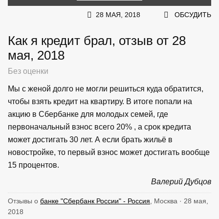
28 МАЯ, 2018
ОБСУДИТЬ
Как я кредит брал, отзыв от 28
мая, 2018
Без оценки
Мы с женой долго не могли решиться куда обратится,
чтобы взять кредит на квартиру. В итоге попали на
акцию в Сбербанке для молодых семей, где
первоначальный взнос всего 20% , а срок кредита
может достигать 30 лет. А если брать жильё в
новостройке, то первый взнос может достигать вообще
15 процентов.
Валерий Дубцов
Отзывы о
банке "Сбербанк России" - Россия
, Москва · 28 мая,
2018