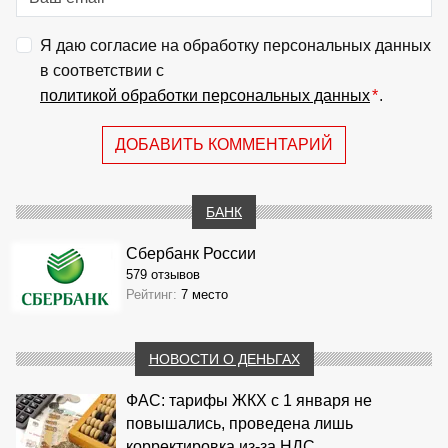
Я даю согласие на обработку персональных данных
в соответствии с
политикой обработки персональных данных
*
.
ДОБАВИТЬ КОММЕНТАРИЙ
БАНК
Сбербанк России
579 отзывов
Рейтинг:
7 место
НОВОСТИ О ДЕНЬГАХ
ФАС: тарифы ЖКХ с 1 января не
повышались, проведена лишь
корректировка из‑за НДС