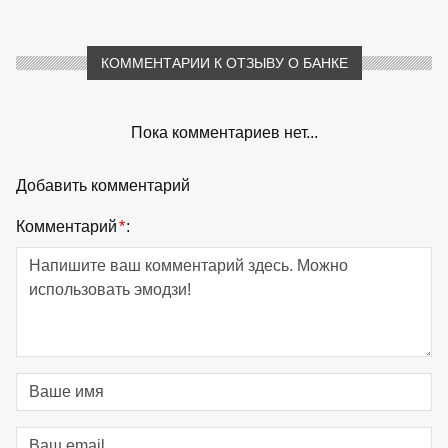
КОММЕНТАРИИ К ОТЗЫВУ О БАНКЕ
Пока комментариев нет...
Добавить комментарий
Комментарий
*
: