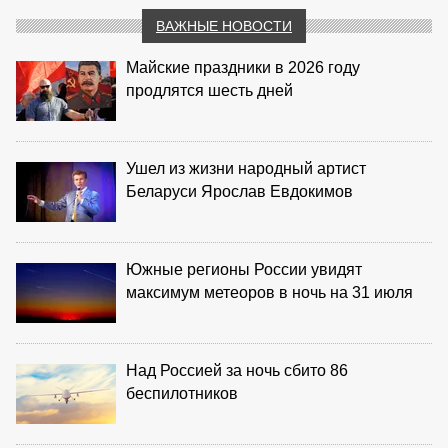
ВАЖНЫЕ НОВОСТИ
Майские праздники в 2026 году
продлятся шесть дней
Ушел из жизни народный артист
Беларуси Ярослав Евдокимов
Южные регионы России увидят
максимум метеоров в ночь на 31 июля
Над Россией за ночь сбито 86
беспилотников