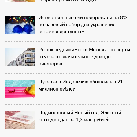
Искусственные ели подорожали на 8%,
но базовый набор для украшения
остается доступным
Рынок недвижимости Москвы: эксперты
отмечают значительные доходы
риелторов
Путевка в Индонезию обошлась в 21
миллион рублей
Подмосковный Новый год: Элитный
коттедж сдан за 1,3 млн рублей