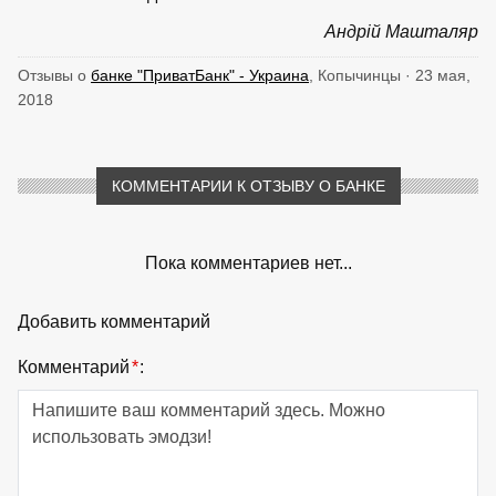
Андрій Машталяр
Отзывы о
банке "ПриватБанк" - Украина
, Копычинцы · 23 мая,
2018
КОММЕНТАРИИ К ОТЗЫВУ О БАНКЕ
Пока комментариев нет...
Добавить комментарий
Комментарий
*
: