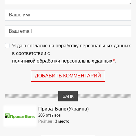
Я даю согласие на обработку персональных данных
в соответствии с
политикой обработки персональных данных
*
.
ДОБАВИТЬ КОММЕНТАРИЙ
БАНК
ПриватБанк (Украина)
205 отзывов
Рейтинг:
3 место