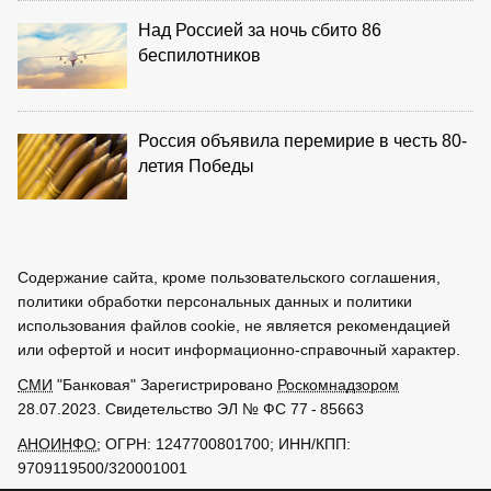
Над Россией за ночь сбито 86
беспилотников
Россия объявила перемирие в честь 80-
летия Победы
Содержание сайта, кроме пользовательского соглашения,
политики обработки персональных данных и политики
использования файлов cookie, не является рекомендацией
или офертой и носит информационно-справочный характер.
СМИ
"Банковая" Зарегистрировано
Роскомнадзором
28.07.2023. Свидетельство ЭЛ № ФС 77 - 85663
АНОИНФО
; ОГРН: 1247700801700; ИНН/КПП:
9709119500/320001001