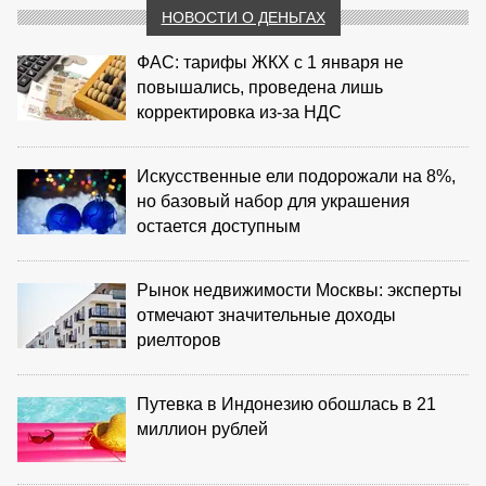
НОВОСТИ О ДЕНЬГАХ
ФАС: тарифы ЖКХ с 1 января не
повышались, проведена лишь
корректировка из‑за НДС
Искусственные ели подорожали на 8%,
но базовый набор для украшения
остается доступным
Рынок недвижимости Москвы: эксперты
отмечают значительные доходы
риелторов
Путевка в Индонезию обошлась в 21
миллион рублей