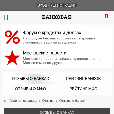
ВХОД
·
РЕГИСТРАЦИЯ
Форум о кредитах и долгах
На форуме бесплатно помогают в трудных
ситуациях с вашими кредитами
Московские новости
Московские новости, афиша, путеводитель по
Москве и многое другое
ОТЗЫВЫ О БАНКАХ
РЕЙТИНГ БАНКОВ
ОТЗЫВЫ О МФО
РЕЙТИНГ МФО
Главная страница
Отзывы
Отзывы о банках
ОТЗЫВЫ О БАНКАХ