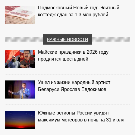
Подмосковный Новый год: Элитный
коттедж сдан за 1,3 млн рублей
ВАЖНЫЕ НОВОСТИ
Майские праздники в 2026 году
продлятся шесть дней
Ушел из жизни народный артист
Беларуси Ярослав Евдокимов
Южные регионы России увидят
максимум метеоров в ночь на 31 июля