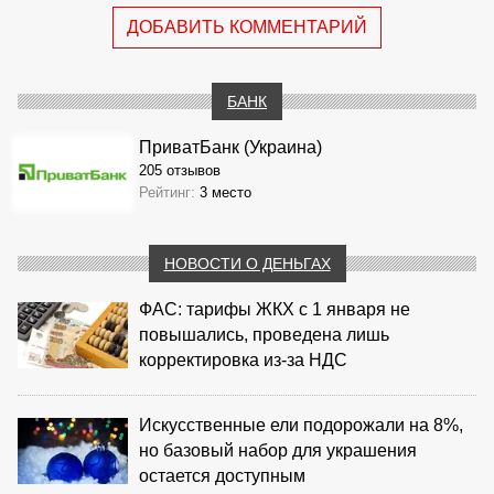
ДОБАВИТЬ КОММЕНТАРИЙ
БАНК
ПриватБанк (Украина)
205 отзывов
Рейтинг:
3 место
НОВОСТИ О ДЕНЬГАХ
ФАС: тарифы ЖКХ с 1 января не
повышались, проведена лишь
корректировка из‑за НДС
Искусственные ели подорожали на 8%,
но базовый набор для украшения
остается доступным