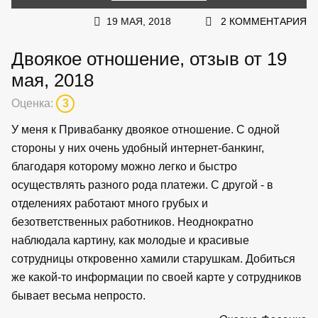
19 МАЯ, 2018
2 КОММЕНТАРИЯ
Двоякое отношение, отзыв от 19
мая, 2018
Оценка:
3
У меня к Привабанку двоякое отношение. С одной
стороны у них очень удобный интернет-банкинг,
благодаря которому можно легко и быстро
осуществлять разного рода платежи. С другой - в
отделениях работают много грубых и
безответственных работников. Неоднократно
наблюдала картину, как молодые и красивые
сотрудницы откровенно хамили старушкам. Добиться
же какой-то информации по своей карте у сотрудников
бывает весьма непросто.