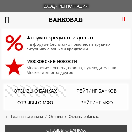
ВХОД
·
РЕГИСТРАЦИЯ
Форум о кредитах и долгах
На форуме бесплатно помогают в трудных
ситуациях с вашими кредитами
Московские новости
Московские новости, афиша, путеводитель по
Москве и многое другое
ОТЗЫВЫ О БАНКАХ
РЕЙТИНГ БАНКОВ
ОТЗЫВЫ О МФО
РЕЙТИНГ МФО
Главная страница
Отзывы
Отзывы о банках
ОТЗЫВЫ О БАНКАХ