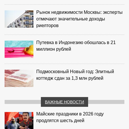
Рынок недвижимости Москвы: эксперты
отмечают значительные доходы
риелторов
Путевка в Индонезию обошлась в 21
миллион рублей
Подмосковный Новый год: Элитный
коттедж сдан за 1,3 млн рублей
ВАЖНЫЕ НОВОСТИ
Майские праздники в 2026 году
продлятся шесть дней