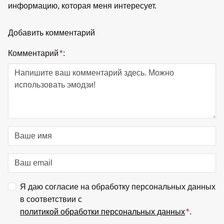
информацию, которая меня интересует.
Добавить комментарий
Комментарий
*
:
Я даю согласие на обработку персональных данных
в соответствии с
политикой обработки персональных данных
*
.