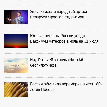
Ушел из жизни народный артист
Беларуси Ярослав Евдокимов
Южные регионы России увидят
максимум метеоров в ночь на 31 июля
Над Россией за ночь сбито 86
беспилотников
Россия объявила перемирие в честь 80-
летия Победы