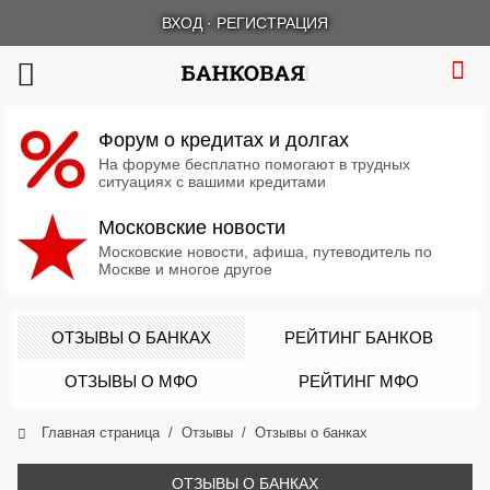
ВХОД
·
РЕГИСТРАЦИЯ
Форум о кредитах и долгах
На форуме бесплатно помогают в трудных
ситуациях с вашими кредитами
Московские новости
Московские новости, афиша, путеводитель по
Москве и многое другое
ОТЗЫВЫ О БАНКАХ
РЕЙТИНГ БАНКОВ
ОТЗЫВЫ О МФО
РЕЙТИНГ МФО
Главная страница
Отзывы
Отзывы о банках
ОТЗЫВЫ О БАНКАХ