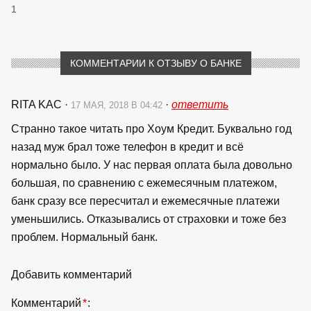
1
КОММЕНТАРИИ К ОТЗЫВУ О БАНКЕ
RITA KAC
·
·
ответить
17 МАЯ, 2018 В 04:42
Странно такое читать про Хоум Кредит. Буквально год
назад муж брал тоже телефон в кредит и всё
нормально было. У нас первая оплата была довольно
большая, по сравнению с ежемесячным платежом,
банк сразу все пересчитал и ежемесячные платежи
уменьшились. Отказывались от страховки и тоже без
проблем. Нормальный банк.
Добавить комментарий
Комментарий
*
: