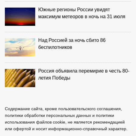
Южные регионы России увидят
максимум метеоров в ночь на 31 июля
Над Россией за ночь сбито 86
беспилотников
Россия объявила перемирие в честь 80-
летия Победы
Содержание сайта, кроме пользовательского соглашения,
политики обработки персональных данных и политики
использования файлов cookie, не является рекомендацией
или офертой и носит информационно-справочный характер.