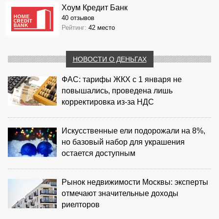
Хоум Кредит Банк
40 отзывов
Рейтинг:
42 место
НОВОСТИ О ДЕНЬГАХ
ФАС: тарифы ЖКХ с 1 января не
повышались, проведена лишь
корректировка из‑за НДС
Искусственные ели подорожали на 8%,
но базовый набор для украшения
остается доступным
Рынок недвижимости Москвы: эксперты
отмечают значительные доходы
риелторов