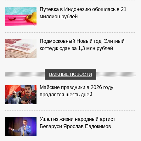
Путевка в Индонезию обошлась в 21
миллион рублей
Подмосковный Новый год: Элитный
коттедж сдан за 1,3 млн рублей
ВАЖНЫЕ НОВОСТИ
Майские праздники в 2026 году
продлятся шесть дней
Ушел из жизни народный артист
Беларуси Ярослав Евдокимов