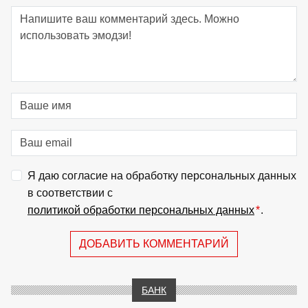
Я даю согласие на обработку персональных данных
в соответствии с
политикой обработки персональных данных
*
.
ДОБАВИТЬ КОММЕНТАРИЙ
БАНК