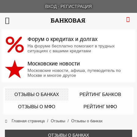
ВХОД
·
РЕГИСТРАЦИЯ
Форум о кредитах и долгах
На форуме бесплатно помогают в трудных
ситуациях с вашими кредитами
Московские новости
Московские новости, афиша, путеводитель по
Москве и многое другое
ОТЗЫВЫ О БАНКАХ
РЕЙТИНГ БАНКОВ
ОТЗЫВЫ О МФО
РЕЙТИНГ МФО
Главная страница
Отзывы
Отзывы о банках
ОТЗЫВЫ О БАНКАХ