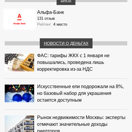
Альфа-Банк
131 отзыв
Рейтинг:
4 место
НОВОСТИ О ДЕНЬГАХ
ФАС: тарифы ЖКХ с 1 января не
повышались, проведена лишь
корректировка из‑за НДС
Искусственные ели подорожали на 8%,
но базовый набор для украшения
остается доступным
Рынок недвижимости Москвы: эксперты
отмечают значительные доходы
риелторов