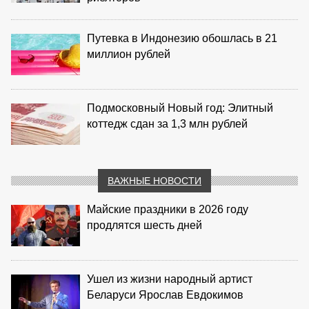
Путевка в Индонезию обошлась в 21
миллион рублей
Подмосковный Новый год: Элитный
коттедж сдан за 1,3 млн рублей
ВАЖНЫЕ НОВОСТИ
Майские праздники в 2026 году
продлятся шесть дней
Ушел из жизни народный артист
Беларуси Ярослав Евдокимов