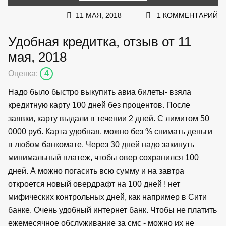
11 МАЯ, 2018
1 КОММЕНТАРИЙ
Удобная кредитка, отзыв от 11
мая, 2018
Оценка:
4
Надо было быстро выкупить авиа билеты- взяла
кредитную карту 100 дней без процентов. После
заявки, карту выдали в течении 2 дней. С лимитом 50
0000 руб. Карта удобная. можно без % снимать деньги
в любом банкомате. Через 30 дней надо закинуть
минимальный платеж, чтобы овер сохранился 100
дней. А можно погасить всю сумму и на завтра
откроется новый овердрафт на 100 дней ! нет
мифических контрольных дней, как например в Сити
банке. Очень удобный интернет банк. Чтобы не платить
ежемесячное обслуживание за смс - можно их не