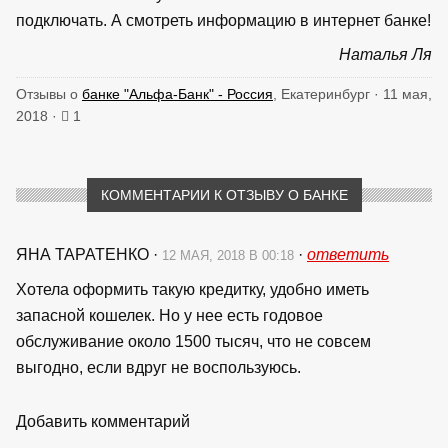
подключать. А смотреть информацию в интернет банке!
Наталья Ля
Отзывы о
банке "Альфа-Банк" - Россия
, Екатеринбург · 11 мая,
2018 ·
1
КОММЕНТАРИИ К ОТЗЫВУ О БАНКЕ
ЯНА ТАРАТЕНКО
·
·
ответить
12 МАЯ, 2018 В 00:18
Хотела оформить такую кредитку, удобно иметь
запасной кошелек. Но у нее есть годовое
обслуживание около 1500 тысяч, что не совсем
выгодно, если вдруг не воспользуюсь.
Добавить комментарий