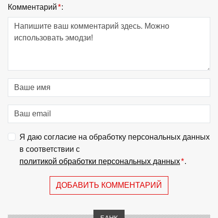
Комментарий
*
:
Я даю согласие на обработку персональных данных
в соответствии с
политикой обработки персональных данных
*
.
ДОБАВИТЬ КОММЕНТАРИЙ
БАНК