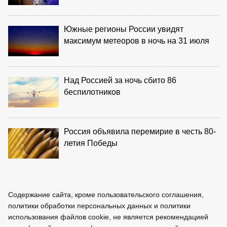
Южные регионы России увидят
максимум метеоров в ночь на 31 июля
Над Россией за ночь сбито 86
беспилотников
Россия объявила перемирие в честь 80-
летия Победы
Содержание сайта, кроме пользовательского соглашения,
политики обработки персональных данных и политики
использования файлов cookie, не является рекомендацией