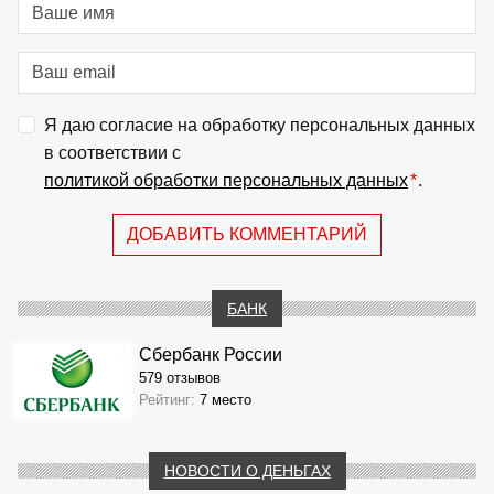
Я даю согласие на обработку персональных данных
в соответствии с
политикой обработки персональных данных
*
.
ДОБАВИТЬ КОММЕНТАРИЙ
БАНК
Сбербанк России
579 отзывов
Рейтинг:
7 место
НОВОСТИ О ДЕНЬГАХ