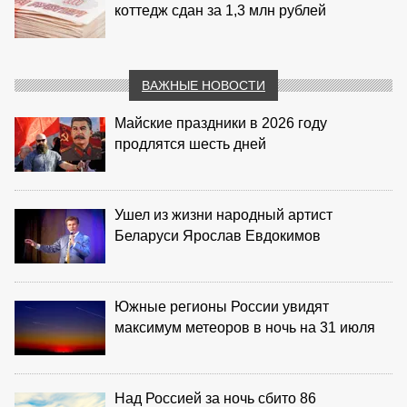
коттедж сдан за 1,3 млн рублей
ВАЖНЫЕ НОВОСТИ
Майские праздники в 2026 году
продлятся шесть дней
Ушел из жизни народный артист
Беларуси Ярослав Евдокимов
Южные регионы России увидят
максимум метеоров в ночь на 31 июля
Над Россией за ночь сбито 86