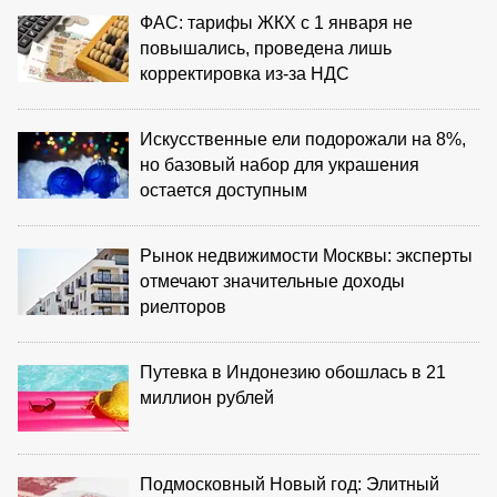
ФАС: тарифы ЖКХ с 1 января не
повышались, проведена лишь
корректировка из‑за НДС
Искусственные ели подорожали на 8%,
но базовый набор для украшения
остается доступным
Рынок недвижимости Москвы: эксперты
отмечают значительные доходы
риелторов
Путевка в Индонезию обошлась в 21
миллион рублей
Подмосковный Новый год: Элитный