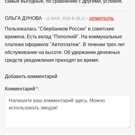
самые выгодные, по сравнению с другими, условия.
ОЛЬГА ДУНОВА
·
·
ответить
11 МАЯ, 2018 В 08:12
Пользовалась "Сбербанком России" в советские
времена. Есть вклад "Пополняй". На коммунальные
платежи оформила "Автоплатеж". В течении трех лет
обслуживание на высоте. Об удержании денежных
средств уведомления приходят во время.
Добавить комментарий
Комментарий
*
: