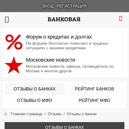
ВХОД
·
РЕГИСТРАЦИЯ
Форум о кредитах и долгах
На форуме бесплатно помогают в трудных
ситуациях с вашими кредитами
Московские новости
Московские новости, афиша, путеводитель по
Москве и многое другое
ОТЗЫВЫ О БАНКАХ
РЕЙТИНГ БАНКОВ
ОТЗЫВЫ О МФО
РЕЙТИНГ МФО
Главная страница
Отзывы
Отзывы о банках
ОТЗЫВЫ О БАНКАХ