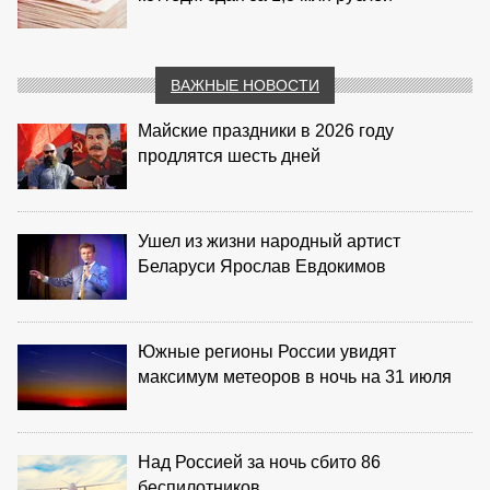
ВАЖНЫЕ НОВОСТИ
Майские праздники в 2026 году
продлятся шесть дней
Ушел из жизни народный артист
Беларуси Ярослав Евдокимов
Южные регионы России увидят
максимум метеоров в ночь на 31 июля
Над Россией за ночь сбито 86
беспилотников