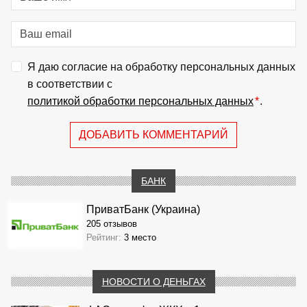
Я даю согласие на обработку персональных данных
в соответствии с
политикой обработки персональных данных
*
.
ДОБАВИТЬ КОММЕНТАРИЙ
БАНК
ПриватБанк (Украина)
205 отзывов
Рейтинг:
3 место
НОВОСТИ О ДЕНЬГАХ