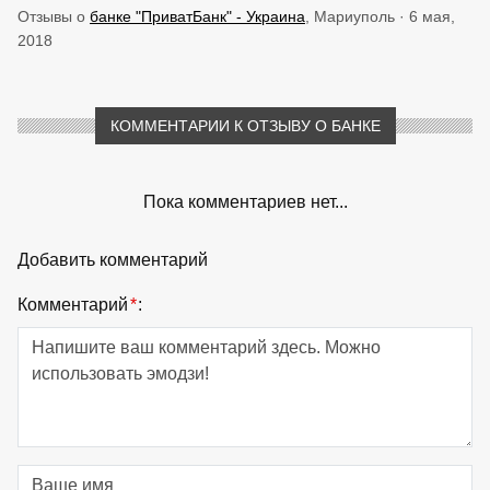
Отзывы о
банке "ПриватБанк" - Украина
, Мариуполь · 6 мая,
2018
КОММЕНТАРИИ К ОТЗЫВУ О БАНКЕ
Пока комментариев нет...
Добавить комментарий
Комментарий
*
: