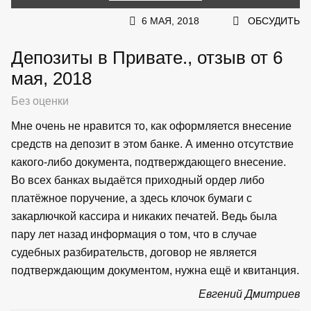
6 МАЯ, 2018
ОБСУДИТЬ
Депозиты в Привате., отзыв от 6
мая, 2018
Без оценки
Мне очень не нравится то, как оформляется внесение
средств на депозит в этом банке. А именно отсутствие
какого-либо документа, подтверждающего внесение.
Во всех банках выдаётся приходный ордер либо
платёжное поручение, а здесь клочок бумаги с
закарлючкой кассира и никаких печатей. Ведь была
пару лет назад информация о том, что в случае
судебных разбирательств, договор не является
подтверждающим документом, нужна ещё и квитанция.
Евгений Дмитриев