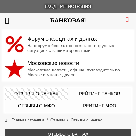
ВХОД
·
РЕГИСТРАЦИЯ
Форум о кредитах и долгах
На форуме бесплатно помогают в трудных
ситуациях с вашими кредитами
Московские новости
Московские новости, афиша, путеводитель по
Москве и многое другое
ОТЗЫВЫ О БАНКАХ
РЕЙТИНГ БАНКОВ
ОТЗЫВЫ О МФО
РЕЙТИНГ МФО
Главная страница
Отзывы
Отзывы о банках
ОТЗЫВЫ О БАНКАХ