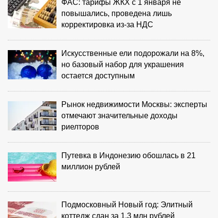
ФАС: тарифы ЖКХ с 1 января не
повышались, проведена лишь
корректировка из‑за НДС
Искусственные ели подорожали на 8%,
но базовый набор для украшения
остается доступным
Рынок недвижимости Москвы: эксперты
отмечают значительные доходы
риелторов
Путевка в Индонезию обошлась в 21
миллион рублей
Подмосковный Новый год: Элитный
коттедж сдан за 1,3 млн рублей