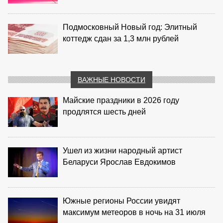
Подмосковный Новый год: Элитный
коттедж сдан за 1,3 млн рублей
ВАЖНЫЕ НОВОСТИ
Майские праздники в 2026 году
продлятся шесть дней
Ушел из жизни народный артист
Беларуси Ярослав Евдокимов
Южные регионы России увидят
максимум метеоров в ночь на 31 июля