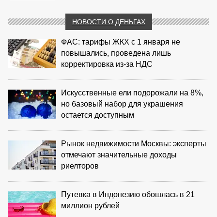
НОВОСТИ О ДЕНЬГАХ
ФАС: тарифы ЖКХ с 1 января не
повышались, проведена лишь
корректировка из‑за НДС
Искусственные ели подорожали на 8%,
но базовый набор для украшения
остается доступным
Рынок недвижимости Москвы: эксперты
отмечают значительные доходы
риелторов
Путевка в Индонезию обошлась в 21
миллион рублей