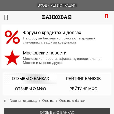
ВХОД
·
РЕГИСТРАЦИЯ
Форум о кредитах и долгах
На форуме бесплатно помогают в трудных
ситуациях с вашими кредитами
Московские новости
Московские новости, афиша, путеводитель по
Москве и многое другое
ОТЗЫВЫ О БАНКАХ
РЕЙТИНГ БАНКОВ
ОТЗЫВЫ О МФО
РЕЙТИНГ МФО
Главная страница
Отзывы
Отзывы о банках
ОТЗЫВЫ О БАНКАХ