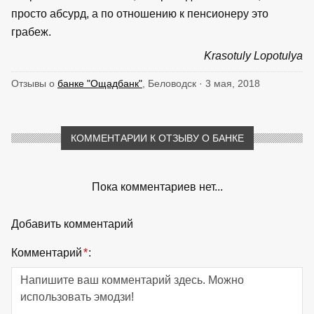
просто абсурд, а по отношению к пенсионеру это
грабеж.
Krasotuly Lopotulya
Отзывы о
банке "Ощадбанк"
, Беловодск · 3 мая, 2018
КОММЕНТАРИИ К ОТЗЫВУ О БАНКЕ
Пока комментариев нет...
Добавить комментарий
Комментарий
*
: