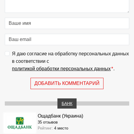
Я даю согласие на обработку персональных данных
в соответствии с
политикой обработки персональных данных
*
.
ДОБАВИТЬ КОММЕНТАРИЙ
БАНК
Ощадбанк (Украина)
35 отзывов
Рейтинг:
4 место