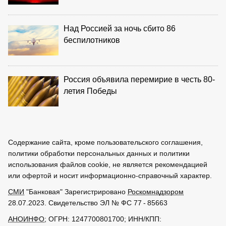
Над Россией за ночь сбито 86
беспилотников
Россия объявила перемирие в честь 80-
летия Победы
Содержание сайта, кроме пользовательского соглашения,
политики обработки персональных данных и политики
использования файлов cookie, не является рекомендацией
или офертой и носит информационно-справочный характер.
СМИ
"Банковая" Зарегистрировано
Роскомнадзором
28.07.2023. Свидетельство ЭЛ № ФС 77 - 85663
АНОИНФО
; ОГРН: 1247700801700; ИНН/КПП: