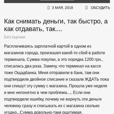
3 МАЯ, 2018
ОБСУДИТЬ
Как снимать деньги, так быстро, а
как отдавать, так....
Без оценки
Расплачиваясь зарплатной картой в одном из
магазинов города, произошел какой-то сбой в работе
терминала. Сумма покупки, а это порядка 1200 грн.,
списалась два раза. Замечу, что терминал на кассе
тоже Ощадбанка. Меня отправили в банк, там они
подтвердили двойное списание и сказали ЖДАТЬ пока
они спишут эту сумму с магазина. Прошла уже неделя
и мне непонятно в чем проблема..... Если они
подтвердили ошибку, почему не вернуть эти деньги
человеку сразу и списывать их с магазина сколько
угодно...Сумма довольно-таки ощутимая.