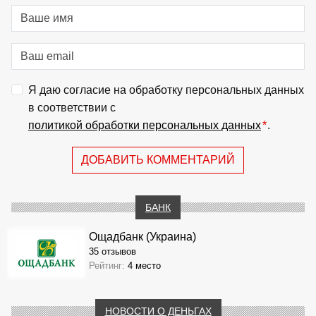
Я даю согласие на обработку персональных данных
в соответствии с
политикой обработки персональных данных
*
.
ДОБАВИТЬ КОММЕНТАРИЙ
БАНК
Ощадбанк (Украина)
35 отзывов
Рейтинг:
4 место
НОВОСТИ О ДЕНЬГАХ