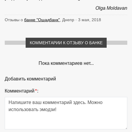
Olga Moldavan
Отзывы о
банке "Ощадбанк"
, Днепр · 3 мая, 2018
КОММЕНТАРИИ К ОТЗЫВУ О БАНКЕ
Пока комментариев нет...
Добавить комментарий
Комментарий
*
: