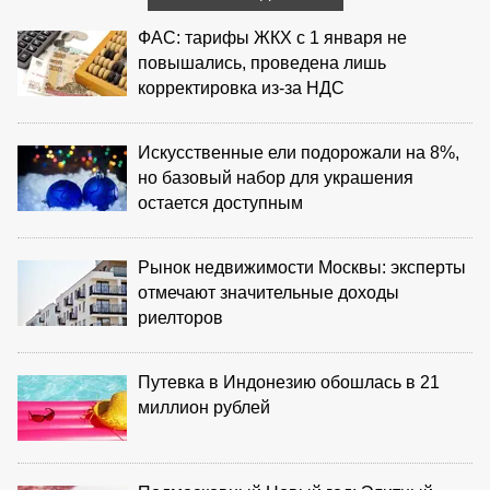
ФАС: тарифы ЖКХ с 1 января не
повышались, проведена лишь
корректировка из‑за НДС
Искусственные ели подорожали на 8%,
но базовый набор для украшения
остается доступным
Рынок недвижимости Москвы: эксперты
отмечают значительные доходы
риелторов
Путевка в Индонезию обошлась в 21
миллион рублей