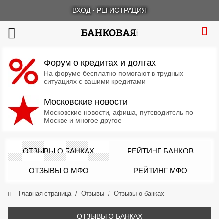
ВХОД
·
РЕГИСТРАЦИЯ
Форум о кредитах и долгах
На форуме бесплатно помогают в трудных
ситуациях с вашими кредитами
Московские новости
Московские новости, афиша, путеводитель по
Москве и многое другое
ОТЗЫВЫ О БАНКАХ
РЕЙТИНГ БАНКОВ
ОТЗЫВЫ О МФО
РЕЙТИНГ МФО
Главная страница
Отзывы
Отзывы о банках
ОТЗЫВЫ О БАНКАХ