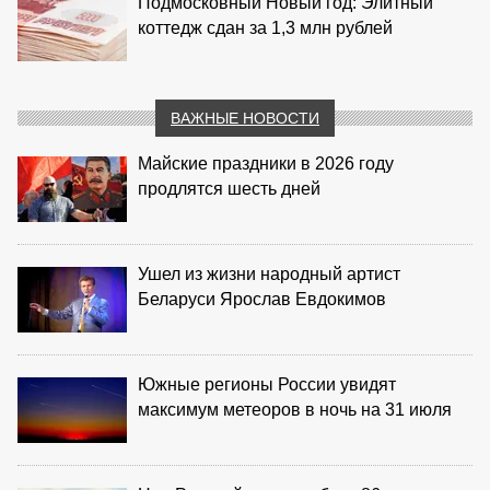
Подмосковный Новый год: Элитный
коттедж сдан за 1,3 млн рублей
ВАЖНЫЕ НОВОСТИ
Майские праздники в 2026 году
продлятся шесть дней
Ушел из жизни народный артист
Беларуси Ярослав Евдокимов
Южные регионы России увидят
максимум метеоров в ночь на 31 июля