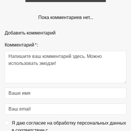
Пока комментариев нет...
Добавить комментарий
Комментарий
*
:
Я даю согласие на обработку персональных данных
в соответствии с