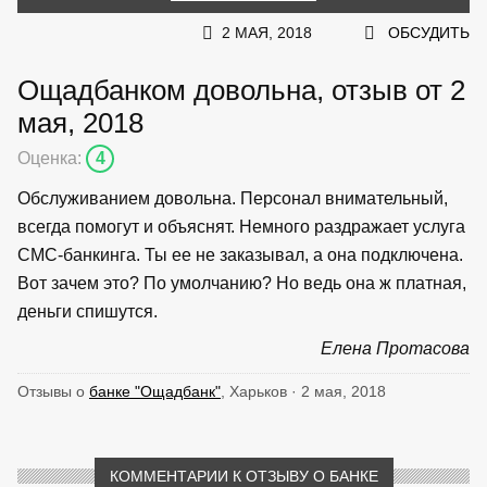
2 МАЯ, 2018
ОБСУДИТЬ
Ощадбанком довольна, отзыв от 2
мая, 2018
Оценка:
4
Обслуживанием довольна. Персонал внимательный,
всегда помогут и объяснят. Немного раздражает услуга
СМС-банкинга. Ты ее не заказывал, а она подключена.
Вот зачем это? По умолчанию? Но ведь она ж платная,
деньги спишутся.
Елена Протасова
Отзывы о
банке "Ощадбанк"
, Харьков · 2 мая, 2018
КОММЕНТАРИИ К ОТЗЫВУ О БАНКЕ