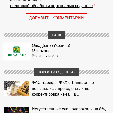
политикой обработки персональных данных
*
.
ДОБАВИТЬ КОММЕНТАРИЙ
БАНК
Ощадбанк (Украина)
35 отзывов
Рейтинг:
4 место
НОВОСТИ О ДЕНЬГАХ
ФАС: тарифы ЖКХ с 1 января не
повышались, проведена лишь
корректировка из‑за НДС
Искусственные ели подорожали на 8%,