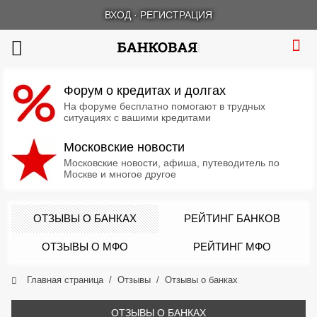
ВХОД
·
РЕГИСТРАЦИЯ
Форум о кредитах и долгах
На форуме бесплатно помогают в трудных
ситуациях с вашими кредитами
Московские новости
Московские новости, афиша, путеводитель по
Москве и многое другое
ОТЗЫВЫ О БАНКАХ
РЕЙТИНГ БАНКОВ
ОТЗЫВЫ О МФО
РЕЙТИНГ МФО
Главная страница
Отзывы
Отзывы о банках
ОТЗЫВЫ О БАНКАХ