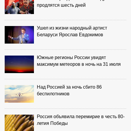
продлятся шесть дней
Ушел из жизни народный артист
Беларуси Ярослав Евдокимов
Южные регионы России увидят
максимум метеоров в ночь на 31 июля
Над Россией за ночь сбито 86
беспилотников
Россия объявила перемирие в честь 80-
летия Победы