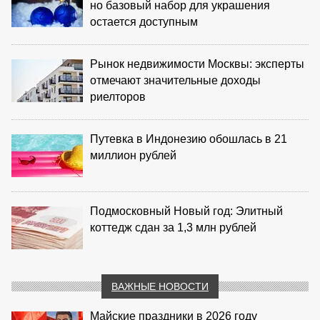
но базовый набор для украшения
остается доступным
Рынок недвижимости Москвы: эксперты
отмечают значительные доходы
риелторов
Путевка в Индонезию обошлась в 21
миллион рублей
Подмосковный Новый год: Элитный
коттедж сдан за 1,3 млн рублей
ВАЖНЫЕ НОВОСТИ
Майские праздники в 2026 году