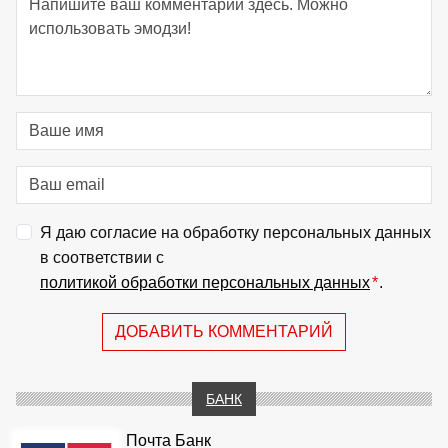
Я даю согласие на обработку персональных данных
в соответствии с
политикой обработки персональных данных
*
.
ДОБАВИТЬ КОММЕНТАРИЙ
БАНК
Почта Банк