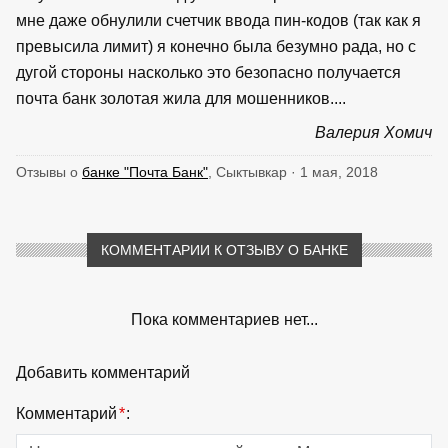
мне даже обнулили счетчик ввода пин-кодов (так как я
превысила лимит) я конечно была безумно рада, но с
дугой стороны насколько это безопасно получается
почта банк золотая жила для мошенников....
Валерия Хомич
Отзывы о
банке "Почта Банк"
, Сыктывкар · 1 мая, 2018
КОММЕНТАРИИ К ОТЗЫВУ О БАНКЕ
Пока комментариев нет...
Добавить комментарий
Комментарий
*
: