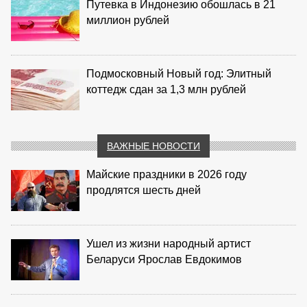
Путевка в Индонезию обошлась в 21
миллион рублей
Подмосковный Новый год: Элитный
коттедж сдан за 1,3 млн рублей
ВАЖНЫЕ НОВОСТИ
Майские праздники в 2026 году
продлятся шесть дней
Ушел из жизни народный артист
Беларуси Ярослав Евдокимов