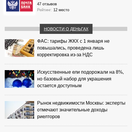
47 отзывов
Рейтинг:
12 место
НОВОСТИ О ДЕНЬГАХ
ФАС: тарифы ЖКХ с 1 января не
повышались, проведена лишь
корректировка из‑за НДС
Искусственные ели подорожали на 8%,
но базовый набор для украшения
остается доступным
Рынок недвижимости Москвы: эксперты
отмечают значительные доходы
риелторов