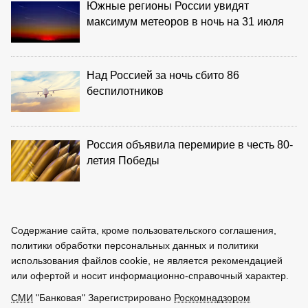
Южные регионы России увидят
максимум метеоров в ночь на 31 июля
Над Россией за ночь сбито 86
беспилотников
Россия объявила перемирие в честь 80-
летия Победы
Содержание сайта, кроме пользовательского соглашения,
политики обработки персональных данных и политики
использования файлов cookie, не является рекомендацией
или офертой и носит информационно-справочный характер.
СМИ
"Банковая" Зарегистрировано
Роскомнадзором