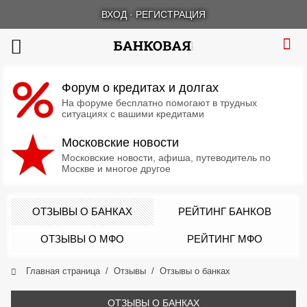
ВХОД
·
РЕГИСТРАЦИЯ
Форум о кредитах и долгах
На форуме бесплатно помогают в трудных
ситуациях с вашими кредитами
Московские новости
Московские новости, афиша, путеводитель по
Москве и многое другое
ОТЗЫВЫ О БАНКАХ
РЕЙТИНГ БАНКОВ
ОТЗЫВЫ О МФО
РЕЙТИНГ МФО
Главная страница
Отзывы
Отзывы о банках
ОТЗЫВЫ О БАНКАХ