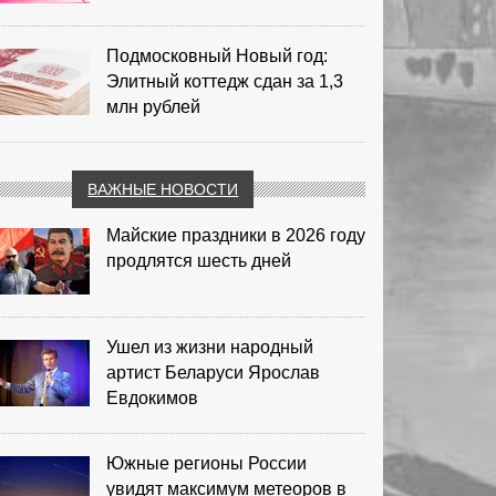
Подмосковный Новый год:
Элитный коттедж сдан за 1,3
млн рублей
ВАЖНЫЕ НОВОСТИ
Майские праздники в 2026 году
продлятся шесть дней
Ушел из жизни народный
артист Беларуси Ярослав
Евдокимов
Южные регионы России
увидят максимум метеоров в