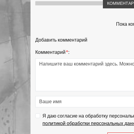
КОММЕНТАРИ
Пока ко
Добавить комментарий
Комментарий
*
:
Я даю согласие на обработку персональ
политикой обработки персональных дан