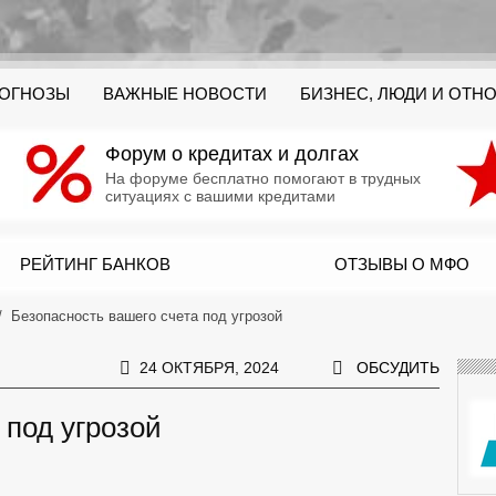
РОГНОЗЫ
ВАЖНЫЕ НОВОСТИ
БИЗНЕС, ЛЮДИ И ОТН
Форум о кредитах и долгах
На форуме бесплатно помогают в трудных
ситуациях с вашими кредитами
РЕЙТИНГ БАНКОВ
ОТЗЫВЫ О МФО
Безопасность вашего счета под угрозой
24 ОКТЯБРЯ, 2024
ОБСУДИТЬ
 под угрозой