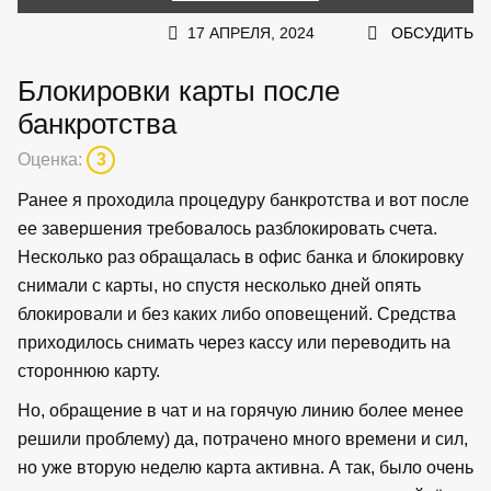
17 АПРЕЛЯ, 2024
ОБСУДИТЬ
Блокировки карты после
банкротства
Оценка:
3
Ранее я проходила процедуру банкротства и вот после
ее завершения требовалось разблокировать счета.
Несколько раз обращалась в офис банка и блокировку
снимали с карты, но спустя несколько дней опять
блокировали и без каких либо оповещений. Средства
приходилось снимать через кассу или переводить на
стороннюю карту.
Но, обращение в чат и на горячую линию более менее
решили проблему) да, потрачено много времени и сил,
но уже вторую неделю карта активна. А так, было очень