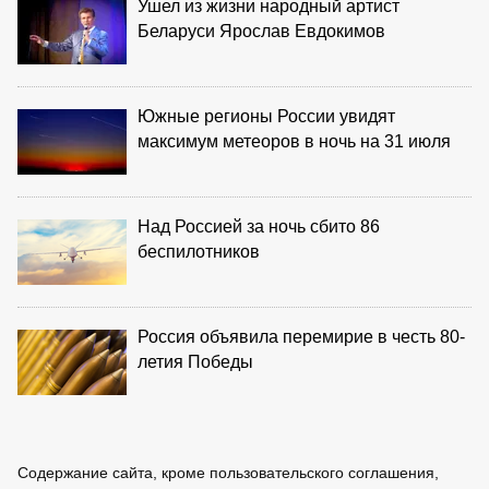
Ушел из жизни народный артист
Беларуси Ярослав Евдокимов
Южные регионы России увидят
максимум метеоров в ночь на 31 июля
Над Россией за ночь сбито 86
беспилотников
Россия объявила перемирие в честь 80-
летия Победы
Содержание сайта, кроме пользовательского соглашения,