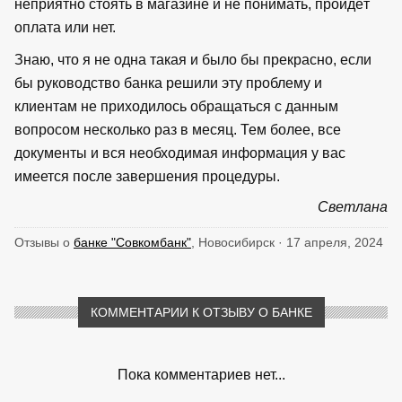
неприятно стоять в магазине и не понимать, пройдёт
оплата или нет.
Знаю, что я не одна такая и было бы прекрасно, если
бы руководство банка решили эту проблему и
клиентам не приходилось обращаться с данным
вопросом несколько раз в месяц. Тем более, все
документы и вся необходимая информация у вас
имеется после завершения процедуры.
Светлана
Отзывы о
банке "Совкомбанк"
, Новосибирск · 17 апреля, 2024
КОММЕНТАРИИ К ОТЗЫВУ О БАНКЕ
Пока комментариев нет...