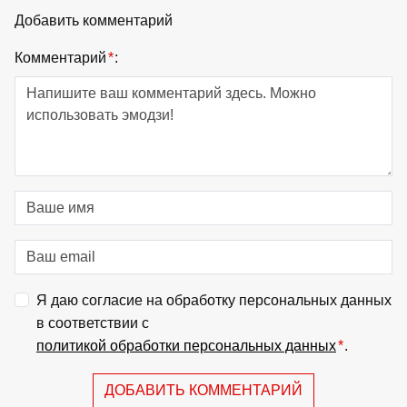
Добавить комментарий
Комментарий
*
:
Я даю согласие на обработку персональных данных
в соответствии с
политикой обработки персональных данных
*
.
ДОБАВИТЬ КОММЕНТАРИЙ