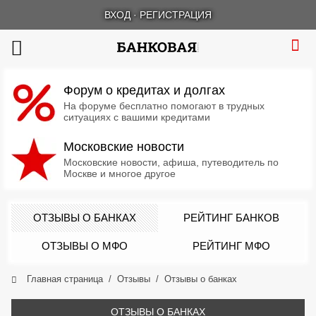
ВХОД
·
РЕГИСТРАЦИЯ
Форум о кредитах и долгах
На форуме бесплатно помогают в трудных
ситуациях с вашими кредитами
Московские новости
Московские новости, афиша, путеводитель по
Москве и многое другое
ОТЗЫВЫ О БАНКАХ
РЕЙТИНГ БАНКОВ
ОТЗЫВЫ О МФО
РЕЙТИНГ МФО
Главная страница
Отзывы
Отзывы о банках
ОТЗЫВЫ О БАНКАХ