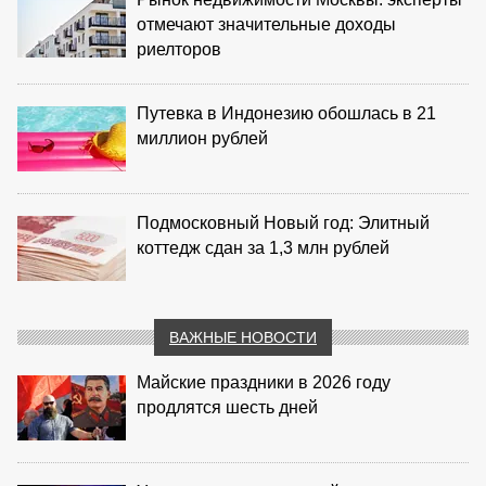
отмечают значительные доходы
риелторов
Путевка в Индонезию обошлась в 21
миллион рублей
Подмосковный Новый год: Элитный
коттедж сдан за 1,3 млн рублей
ВАЖНЫЕ НОВОСТИ
Майские праздники в 2026 году
продлятся шесть дней