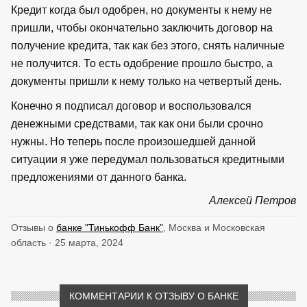
Кредит когда был одобрен, но документы к нему не
пришли, чтобы окончательно заключить договор на
получение кредита, так как без этого, снять наличные
не получится. То есть одобрение прошло быстро, а
документы пришли к нему только на четвертый день.
Конечно я подписал договор и воспользовался
денежными средствами, так как они были срочно
нужны. Но теперь после произошедшей данной
ситуации я уже передумал пользоваться кредитными
предложениями от данного банка.
Алексей Петров
Отзывы о
банке "Тинькофф Банк"
, Москва и Московская
область · 25 марта, 2024
КОММЕНТАРИИ К ОТЗЫВУ О БАНКЕ