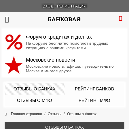
ВХОД
·
РЕГИСТРАЦИЯ
Форум о кредитах и долгах
На форуме бесплатно помогают в трудных
ситуациях с вашими кредитами
Московские новости
Московские новости, афиша, путеводитель по
Москве и многое другое
ОТЗЫВЫ О БАНКАХ
РЕЙТИНГ БАНКОВ
ОТЗЫВЫ О МФО
РЕЙТИНГ МФО
Главная страница
Отзывы
Отзывы о банках
ОТЗЫВЫ О БАНКАХ