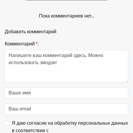
Пока комментариев нет...
Добавить комментарий
Комментарий
*
:
Я даю согласие на обработку персональных данных
в соответствии с