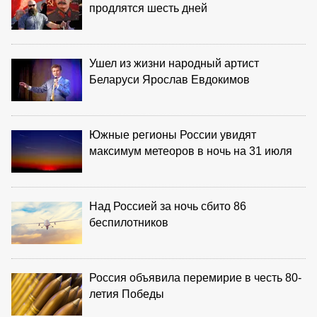
продлятся шесть дней
Ушел из жизни народный артист
Беларуси Ярослав Евдокимов
Южные регионы России увидят
максимум метеоров в ночь на 31 июля
Над Россией за ночь сбито 86
беспилотников
Россия объявила перемирие в честь 80-
летия Победы