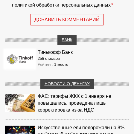
политикой обработки персональных данных
*
.
ДОБАВИТЬ КОММЕНТАРИЙ
БАНК
Тинькофф Банк
256 отзывов
Рейтинг:
1 место
НОВОСТИ О ДЕНЬГАХ
ФАС: тарифы ЖКХ с 1 января не
повышались, проведена лишь
корректировка из‑за НДС
Искусственные ели подорожали на 8%,