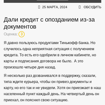
25 МАРТА, 2024
ОБСУДИТЬ
Дали кредит с опозданием из-за
документов
Оценка:
3
Я давно пользуюсь продуктами Тинькофф банка. Но
случилось одна неприятная ситуация с получением
кредита. То есть его одобрили в личном кабинете, но
карты и подписания договора не было. А это
произошло четыре дня назад.
Я несколько раз дозванивался в поддержку, сказали,
типа ждите курьера, чтобы он привез документы и
карту, но его так и не увидели. Хотя он приезжает в наш
населенный пункт каждый день. На четвертый день он
приехал, он пояснил свою ситуацию.