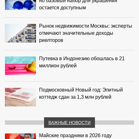
но базовый набор для украшения
остается доступным
Рынок недвижимости Москвы: эксперты
отмечают значительные доходы
риелторов
Путевка в Индонезию обошлась в 21
миллион рублей
Подмосковный Новый год: Элитный
коттедж сдан за 1,3 млн рублей
ВАЖНЫЕ НОВОСТИ
Майские праздники в 2026 году