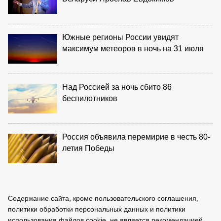
Южные регионы России увидят
максимум метеоров в ночь на 31 июля
Над Россией за ночь сбито 86
беспилотников
Россия объявила перемирие в честь 80-
летия Победы
Содержание сайта, кроме пользовательского соглашения,
политики обработки персональных данных и политики
использования файлов cookie, не является рекомендацией