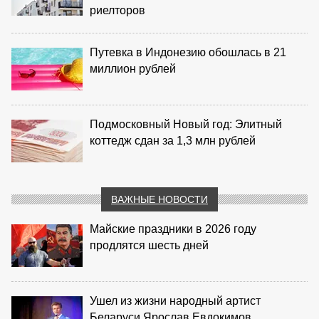
риелторов
Путевка в Индонезию обошлась в 21
миллион рублей
Подмосковный Новый год: Элитный
коттедж сдан за 1,3 млн рублей
ВАЖНЫЕ НОВОСТИ
Майские праздники в 2026 году
продлятся шесть дней
Ушел из жизни народный артист
Беларуси Ярослав Евдокимов