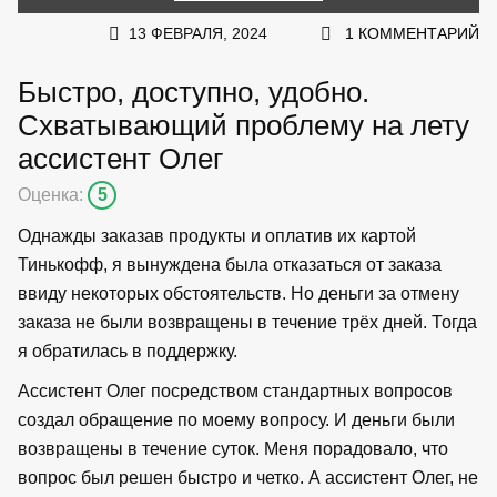
13 ФЕВРАЛЯ, 2024
1 КОММЕНТАРИЙ
Быстро, доступно, удобно.
Схватывающий проблему на лету
ассистент Олег
Оценка:
5
Однажды заказав продукты и оплатив их картой
Тинькофф, я вынуждена была отказаться от заказа
ввиду некоторых обстоятельств. Но деньги за отмену
заказа не были возвращены в течение трёх дней. Тогда
я обратилась в поддержку.
Ассистент Олег посредством стандартных вопросов
создал обращение по моему вопросу. И деньги были
возвращены в течение суток. Меня порадовало, что
вопрос был решен быстро и четко. А ассистент Олег, не