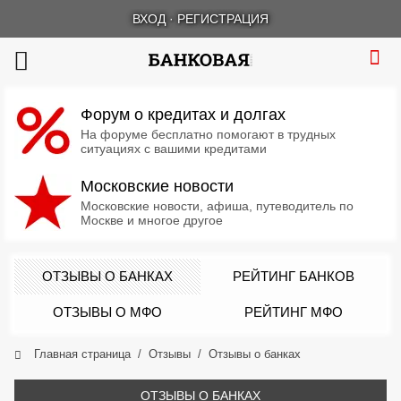
ВХОД
·
РЕГИСТРАЦИЯ
Форум о кредитах и долгах
На форуме бесплатно помогают в трудных
ситуациях с вашими кредитами
Московские новости
Московские новости, афиша, путеводитель по
Москве и многое другое
ОТЗЫВЫ О БАНКАХ
РЕЙТИНГ БАНКОВ
ОТЗЫВЫ О МФО
РЕЙТИНГ МФО
Главная страница
Отзывы
Отзывы о банках
ОТЗЫВЫ О БАНКАХ