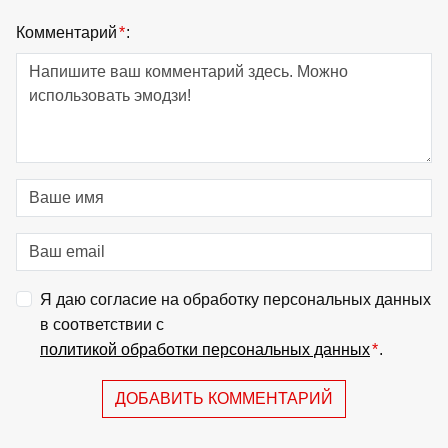
Комментарий
*
:
Я даю согласие на обработку персональных данных
в соответствии с
политикой обработки персональных данных
*
.
ДОБАВИТЬ КОММЕНТАРИЙ