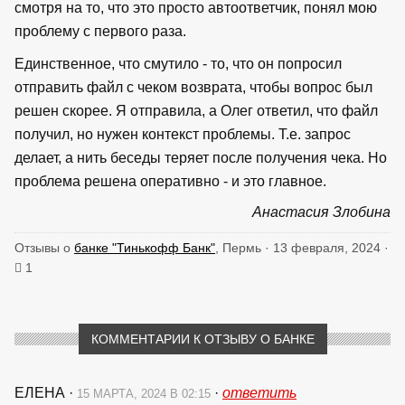
смотря на то, что это просто автоответчик, понял мою
проблему с первого раза.
Единственное, что смутило - то, что он попросил
отправить файл с чеком возврата, чтобы вопрос был
решен скорее. Я отправила, а Олег ответил, что файл
получил, но нужен контекст проблемы. Т.е. запрос
делает, а нить беседы теряет после получения чека. Но
проблема решена оперативно - и это главное.
Анастасия Злобина
Отзывы о
банке "Тинькофф Банк"
, Пермь · 13 февраля, 2024 ·
1
КОММЕНТАРИИ К ОТЗЫВУ О БАНКЕ
ЕЛЕНА
·
·
ответить
15 МАРТА, 2024 В 02:15