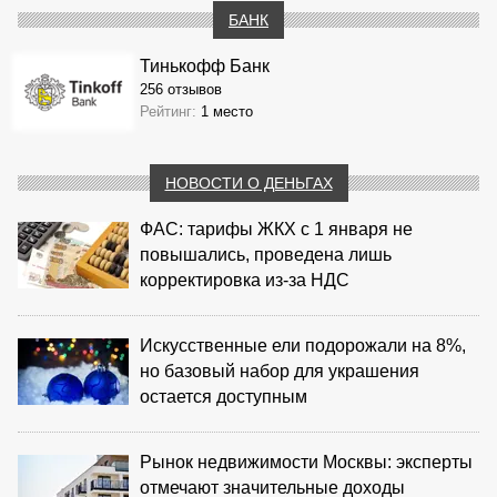
БАНК
Тинькофф Банк
256 отзывов
Рейтинг:
1 место
НОВОСТИ О ДЕНЬГАХ
ФАС: тарифы ЖКХ с 1 января не
повышались, проведена лишь
корректировка из‑за НДС
Искусственные ели подорожали на 8%,
но базовый набор для украшения
остается доступным
Рынок недвижимости Москвы: эксперты
отмечают значительные доходы