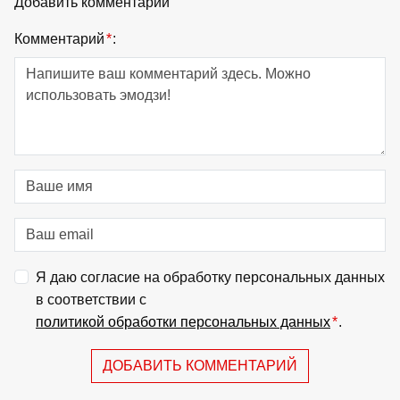
Добавить комментарий
Комментарий
*
:
Я даю согласие на обработку персональных данных
в соответствии с
политикой обработки персональных данных
*
.
ДОБАВИТЬ КОММЕНТАРИЙ