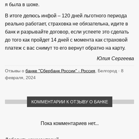
я была в шоке.
В итоге делюсь инфой – 120 дней льготного периода
реально работает, страховка не обязательна, идите в
банк и разрывайте договор, если успеете это сделать
до того как пройдет 14 дней с момента как страховой
платеж с вас снимут то его вернут обратно на карту.
Юлия Сергеева
Отзывы о
банке "Сбербанк России" - Россия
, Белгород · 8
февраля, 2024
КОММЕНТАРИИ К ОТЗЫВУ О БАНКЕ
Пока комментариев нет...