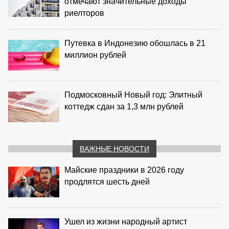
отмечают значительные доходы
риелторов
Путевка в Индонезию обошлась в 21
миллион рублей
Подмосковный Новый год: Элитный
коттедж сдан за 1,3 млн рублей
ВАЖНЫЕ НОВОСТИ
Майские праздники в 2026 году
продлятся шесть дней
Ушел из жизни народный артист