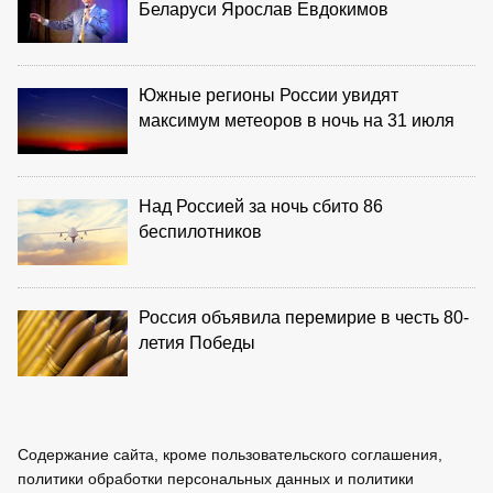
Беларуси Ярослав Евдокимов
Южные регионы России увидят
максимум метеоров в ночь на 31 июля
Над Россией за ночь сбито 86
беспилотников
Россия объявила перемирие в честь 80-
летия Победы
Содержание сайта, кроме пользовательского соглашения,
политики обработки персональных данных и политики