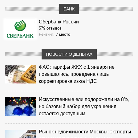
БАНК
Сбербанк России
579 отзывов
Рейтинг:
7 место
НОВОСТИ О ДЕНЬГАХ
ФАС: тарифы ЖКХ с 1 января не
повышались, проведена лишь
корректировка из‑за НДС
Искусственные ели подорожали на 8%,
но базовый набор для украшения
остается доступным
Рынок недвижимости Москвы: эксперты