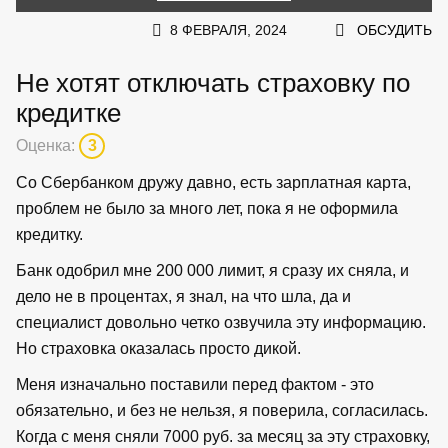
8 ФЕВРАЛЯ, 2024
ОБСУДИТЬ
Не хотят отключать страховку по
кредитке
Оценка:
3
Со Сбербанком дружу давно, есть зарплатная карта,
проблем не было за много лет, пока я не оформила
кредитку.
Банк одобрил мне 200 000 лимит, я сразу их сняла, и
дело не в процентах, я знал, на что шла, да и
специалист довольно четко озвучила эту информацию.
Но страховка оказалась просто дикой.
Меня изначально поставили перед фактом - это
обязательно, и без не нельзя, я поверила, согласилась.
Когда с меня сняли 7000 руб. за месяц за эту страховку,