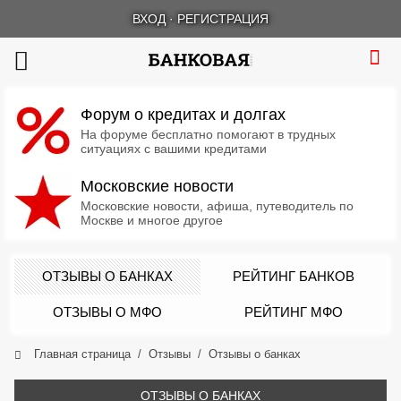
ВХОД
·
РЕГИСТРАЦИЯ
Форум о кредитах и долгах
На форуме бесплатно помогают в трудных
ситуациях с вашими кредитами
Московские новости
Московские новости, афиша, путеводитель по
Москве и многое другое
ОТЗЫВЫ О БАНКАХ
РЕЙТИНГ БАНКОВ
ОТЗЫВЫ О МФО
РЕЙТИНГ МФО
Главная страница
Отзывы
Отзывы о банках
ОТЗЫВЫ О БАНКАХ