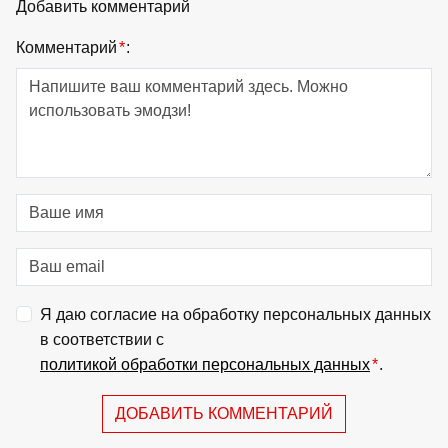
Добавить комментарий
Комментарий
*
:
Я даю согласие на обработку персональных данных
в соответствии с
политикой обработки персональных данных
*
.
ДОБАВИТЬ КОММЕНТАРИЙ