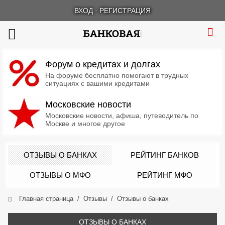
ВХОД
·
РЕГИСТРАЦИЯ
Форум о кредитах и долгах
На форуме бесплатно помогают в трудных
ситуациях с вашими кредитами
Московские новости
Московские новости, афиша, путеводитель по
Москве и многое другое
ОТЗЫВЫ О БАНКАХ
РЕЙТИНГ БАНКОВ
ОТЗЫВЫ О МФО
РЕЙТИНГ МФО
Главная страница
Отзывы
Отзывы о банках
ОТЗЫВЫ О БАНКАХ