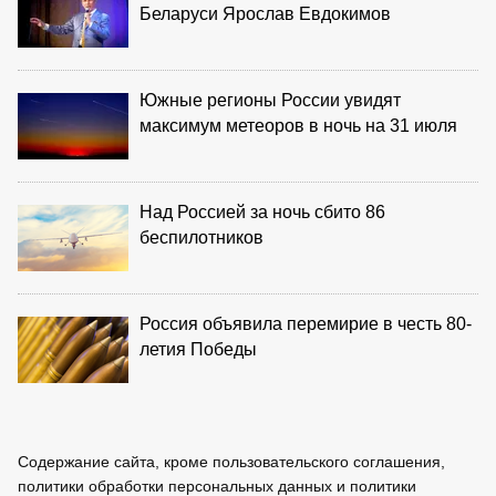
Беларуси Ярослав Евдокимов
Южные регионы России увидят
максимум метеоров в ночь на 31 июля
Над Россией за ночь сбито 86
беспилотников
Россия объявила перемирие в честь 80-
летия Победы
Содержание сайта, кроме пользовательского соглашения,
политики обработки персональных данных и политики