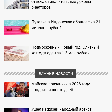
отмечают значительные доходы
риелторов
Путевка в Индонезию обошлась в 21
миллион рублей
Подмосковный Новый год: Элитный
коттедж сдан за 1,3 млн рублей
ВАЖНЫЕ НОВОСТИ
Майские праздники в 2026 году
продлятся шесть дней
Ушел из жизни народный артист