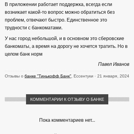
В приложении работает поддержка, всегда если
возникает какой-то вопрос можно обратиться без
проблем, отвечают быстро. Единственное это
трудности с банкоматами.
У нас город небольшой, и в основном это сберовские
банкоматы, а время на дорогу не хочется тратить. Но в
целом банк норм
Павел Иванов
Отзывы о
банке "Тинькофф Банк"
, Ессентуки · 21 января, 2024
КОММЕНТАРИИ К ОТЗЫВУ О БАНКЕ
Пока комментариев нет...