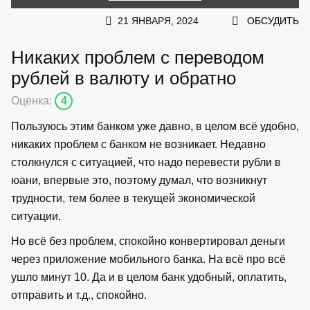
21 ЯНВАРЯ, 2024
ОБСУДИТЬ
Никаких проблем с переводом
рублей в валюту и обратно
Оценка:
4
Пользуюсь этим банком уже давно, в целом всё удобно,
никаких проблем с банком не возникает. Недавно
столкнулся с ситуацией, что надо перевести рубли в
юани, впервые это, поэтому думал, что возникнут
трудности, тем более в текущей экономической
ситуации.
Но всё без проблем, спокойно конвертировал деньги
через приложение мобильного банка. На всё про всё
ушло минут 10. Да и в целом банк удобный, оплатить,
отправить и т.д., спокойно.