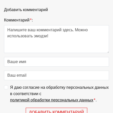
Добавить комментарий
Комментарий
*
:
Я даю согласие на обработку персональных данных
в соответствии с
политикой обработки персональных данных
*
.
ДОБАВИТЬ КОММЕНТАРИЙ