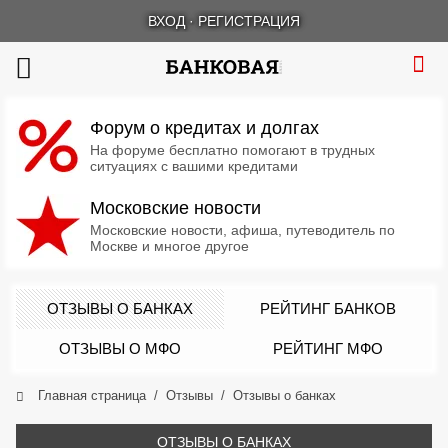
ВХОД
·
РЕГИСТРАЦИЯ
Форум о кредитах и долгах
На форуме бесплатно помогают в трудных
ситуациях с вашими кредитами
Московские новости
Московские новости, афиша, путеводитель по
Москве и многое другое
ОТЗЫВЫ О БАНКАХ
РЕЙТИНГ БАНКОВ
ОТЗЫВЫ О МФО
РЕЙТИНГ МФО
Главная страница
Отзывы
Отзывы о банках
ОТЗЫВЫ О БАНКАХ