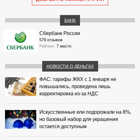
БАНК
Сбербанк России
579 отзывов
Рейтинг:
7 место
НОВОСТИ О ДЕНЬГАХ
ФАС: тарифы ЖКХ с 1 января не
повышались, проведена лишь
корректировка из‑за НДС
Искусственные ели подорожали на 8%,
но базовый набор для украшения
остается доступным