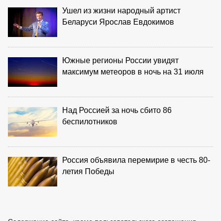
Ушел из жизни народный артист
Беларуси Ярослав Евдокимов
Южные регионы России увидят
максимум метеоров в ночь на 31 июля
Над Россией за ночь сбито 86
беспилотников
Россия объявила перемирие в честь 80-
летия Победы