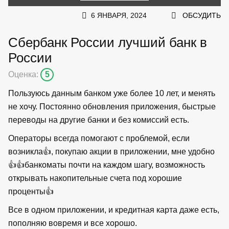
6 ЯНВАРЯ, 2024
ОБСУДИТЬ
Сбербанк России лучший банк в
России
Оценка:
5
Пользуюсь данным банком уже более 10 лет, и менять
не хочу. Постоянно обновления приложения, быстрые
переводы на другие банки и без комиссий есть.
Операторы всегда помогают с проблемой, если
возникла👍, покупаю акции в приложении, мне удобно
👍👍банкоматы почти на каждом шагу, возможность
открывать накопительные счета под хорошие
проценты👍
Все в одном приложении, и кредитная карта даже есть,
пополняю вовремя и все хорошо.