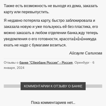
Также есть возможность не выходя из дома, заказать
карту или перевыпустить.
Я недавно потеряла карту, быстро заблокировала и
заказала новую и уже пользуюсь ей без пластика, его
можно заказать в любом отделении банка,жду теперь
уведомления о его готовности, красота👍👍👍никуда
ехать не надо с бумагами возиться.
Айсауле Салихова
Отзывы о
банке "Сбербанк России" - Россия
, Оренбург · 6
января, 2024
КОММЕНТАРИИ К ОТЗЫВУ О БАНКЕ
Пока комментариев нет...