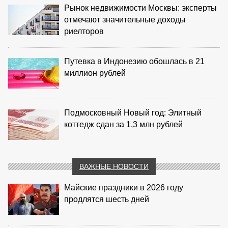
Рынок недвижимости Москвы: эксперты
отмечают значительные доходы
риелторов
Путевка в Индонезию обошлась в 21
миллион рублей
Подмосковный Новый год: Элитный
коттедж сдан за 1,3 млн рублей
ВАЖНЫЕ НОВОСТИ
Майские праздники в 2026 году
продлятся шесть дней