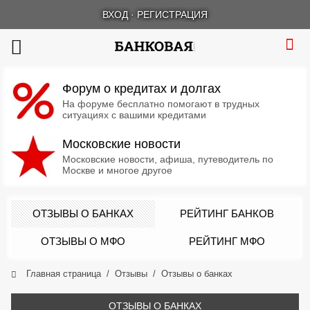
ВХОД
·
РЕГИСТРАЦИЯ
Форум о кредитах и долгах
На форуме бесплатно помогают в трудных
ситуациях с вашими кредитами
Московские новости
Московские новости, афиша, путеводитель по
Москве и многое другое
ОТЗЫВЫ О БАНКАХ
РЕЙТИНГ БАНКОВ
ОТЗЫВЫ О МФО
РЕЙТИНГ МФО
Главная страница
Отзывы
Отзывы о банках
ОТЗЫВЫ О БАНКАХ