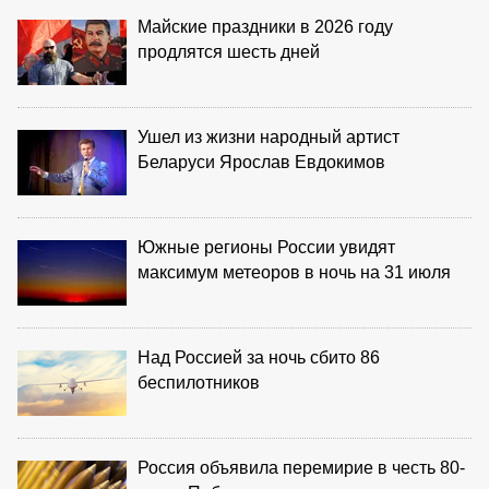
Майские праздники в 2026 году
продлятся шесть дней
Ушел из жизни народный артист
Беларуси Ярослав Евдокимов
Южные регионы России увидят
максимум метеоров в ночь на 31 июля
Над Россией за ночь сбито 86
беспилотников
Россия объявила перемирие в честь 80-