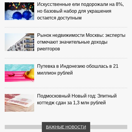
Искусственные ели подорожали на 8%,
но базовый набор для украшения
остается доступным
Рынок недвижимости Москвы: эксперты
отмечают значительные доходы
риелторов
Путевка в Индонезию обошлась в 21
миллион рублей
Подмосковный Новый год: Элитный
коттедж сдан за 1,3 млн рублей
ВАЖНЫЕ НОВОСТИ