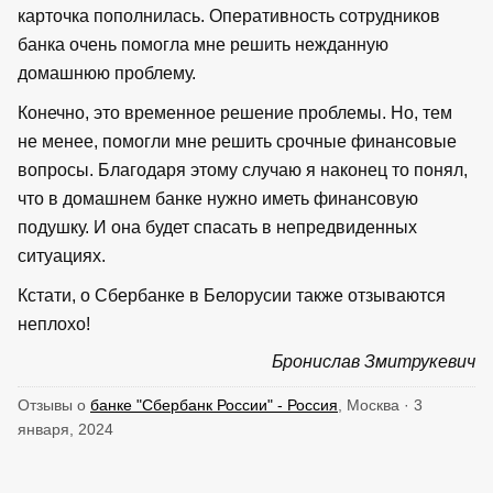
карточка пополнилась. Оперативность сотрудников
банка очень помогла мне решить нежданную
домашнюю проблему.
Конечно, это временное решение проблемы. Но, тем
не менее, помогли мне решить срочные финансовые
вопросы. Благодаря этому случаю я наконец то понял,
что в домашнем банке нужно иметь финансовую
подушку. И она будет спасать в непредвиденных
ситуациях.
Кстати, о Сбербанке в Белорусии также отзываются
неплохо!
Бронислав Змитрукевич
Отзывы о
банке "Сбербанк России" - Россия
, Москва · 3
января, 2024