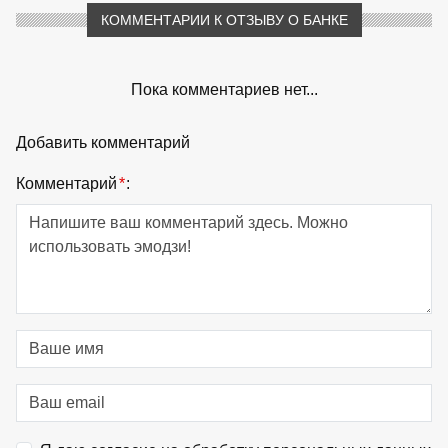
КОММЕНТАРИИ К ОТЗЫВУ О БАНКЕ
Пока комментариев нет...
Добавить комментарий
Комментарий
*
: