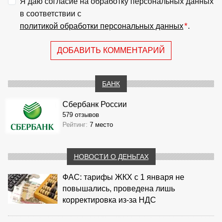
Я даю согласие на обработку персональных данных
в соответствии с
политикой обработки персональных данных
*
.
ДОБАВИТЬ КОММЕНТАРИЙ
БАНК
Сбербанк России
579 отзывов
Рейтинг:
7 место
НОВОСТИ О ДЕНЬГАХ
ФАС: тарифы ЖКХ с 1 января не
повышались, проведена лишь
корректировка из‑за НДС