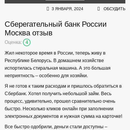
3 ЯНВАРЯ, 2024
ОБСУДИТЬ
Сберегательный банк России
Москва отзыв
Оценка:
4
Жил некоторое время в России, теперь живу в
Республике Белорусь. В домашнем хозяйстве
испортилась стиральная машина. А это большая
неприятность – особенно для хозяйки.
Я не готов к таким расходам и пришлось обратиться в
Сбербанк. Хотел получить небольшой займ. Весь
процесс, удивительно, прошел сравнительно очень
быстро. Несколько кликов онлайн при заполнении
электронных документов и нужная сумма на карточке!
Все быстро одобрили, деньги стали доступны –