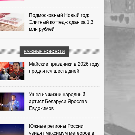
Подмосковный Новый год:
Элитный коттедж сдан за 1,3
млн рублей
ВАЖНЫЕ НОВОСТИ
Майские праздники в 2026 году
продлятся шесть дней
Ушел из жизни народный
артист Беларуси Ярослав
Евдокимов
Южные регионы России
увидят максимум метеоров в