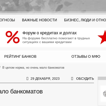
РОГНОЗЫ
ВАЖНЫЕ НОВОСТИ
БИЗНЕС, ЛЮДИ И ОТН
Форум о кредитах и долгах
На форуме бесплатно помогают в трудных
ситуациях с вашими кредитами
РЕЙТИНГ БАНКОВ
ОТЗЫВЫ О МФО
В целом норма, но очень мало банкоматов
29 ДЕКАБРЯ, 2023
ОБСУДИТЬ
ало банкоматов