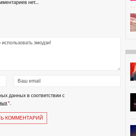
мментариев нет...
ных данных в соответствии с
ных
*
.
ТЬ КОММЕНТАРИЙ