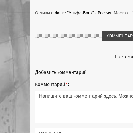
Отзывы о
банке "Альфа-Банк" - Россия
, Москва ·
КОММЕНТАРИ
Пока ко
Добавить комментарий
Комментарий
*
: