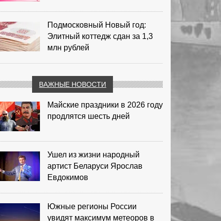
Подмосковный Новый год:
Элитный коттедж сдан за 1,3
млн рублей
ВАЖНЫЕ НОВОСТИ
Майские праздники в 2026 году
продлятся шесть дней
Ушел из жизни народный
артист Беларуси Ярослав
Евдокимов
Южные регионы России
увидят максимум метеоров в