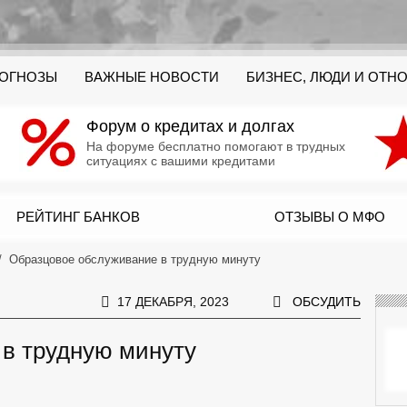
РОГНОЗЫ
ВАЖНЫЕ НОВОСТИ
БИЗНЕС, ЛЮДИ И ОТН
Форум о кредитах и долгах
На форуме бесплатно помогают в трудных
ситуациях с вашими кредитами
РЕЙТИНГ БАНКОВ
ОТЗЫВЫ О МФО
Образцовое обслуживание в трудную минуту
17 ДЕКАБРЯ, 2023
ОБСУДИТЬ
в трудную минуту