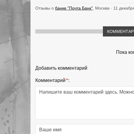
Отзывы о
банке "Почта Банк"
, Москва · 11 декабр
КОММЕНТАРИ
Пока ко
Добавить комментарий
Комментарий
*
: