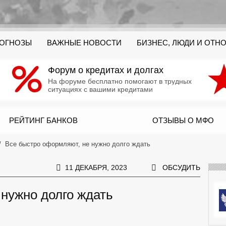
РОГНОЗЫ
ВАЖНЫЕ НОВОСТИ
БИЗНЕС, ЛЮДИ И ОТН
Форум о кредитах и долгах
На форуме бесплатно помогают в трудных
ситуациях с вашими кредитами
РЕЙТИНГ БАНКОВ
ОТЗЫВЫ О МФО
Все быстро оформляют, не нужно долго ждать
11 ДЕКАБРЯ, 2023
ОБСУДИТЬ
нужно долго ждать