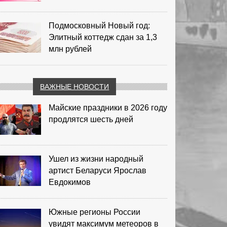
Подмосковный Новый год:
Элитный коттедж сдан за 1,3
млн рублей
ВАЖНЫЕ НОВОСТИ
Майские праздники в 2026 году
продлятся шесть дней
Ушел из жизни народный
артист Беларуси Ярослав
Евдокимов
Южные регионы России
увидят максимум метеоров в