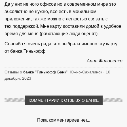
Да у них не ного офисов но в современном мире это
абсолютно не нужно, все есть в мобильном
приложении, так же можно с легкостью связать с
тех.поддержкой. Мне карту доставили домой в удобное
время для меня (работающие люди оценят).
Спасибо я очень рада, что выбрала именно эту карту
от банка Тинькофф.
Анна Филоненко
Отзывы о
банке "Тинькофф Банк"
, Южно-Сахалинск · 10
декабря, 2023
КОММЕНТАРИИ К ОТЗЫВУ О БАНКЕ
Пока комментариев нет...