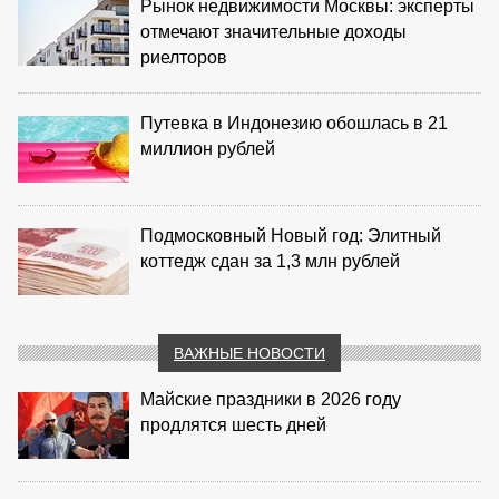
Рынок недвижимости Москвы: эксперты
отмечают значительные доходы
риелторов
Путевка в Индонезию обошлась в 21
миллион рублей
Подмосковный Новый год: Элитный
коттедж сдан за 1,3 млн рублей
ВАЖНЫЕ НОВОСТИ
Майские праздники в 2026 году
продлятся шесть дней