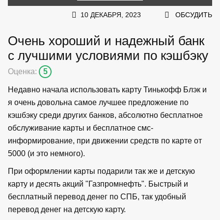
10 ДЕКАБРЯ, 2023
ОБСУДИТЬ
Очень хороший и надежный банк
с лучшими условиями по кэшбэку
Оценка:
5
Недавно начала использовать карту Тинькофф Блэк и
я очень довольна самое лучшее предложение по
кэшбэку среди других банков, абсолютно бесплатное
обслуживание карты и бесплатное смс-
информирование, при движении средств по карте от
5000 (и это немного).
При оформлении карты подарили так же и детскую
карту и десять акций "Газпромнефть". Быстрый и
бесплатный перевод денег по СПБ, так удобный
перевод денег на детскую карту.