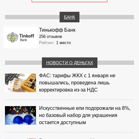
БАНК
Тинькофф Банк
256 отзывов
Рейтинг:
1 место
НОВОСТИ О ДЕНЬГАХ
ФАС: тарифы ЖКХ с 1 января не
повышались, проведена лишь
корректировка из‑за НДС
Искусственные ели подорожали на 8%,
но базовый набор для украшения
остается доступным