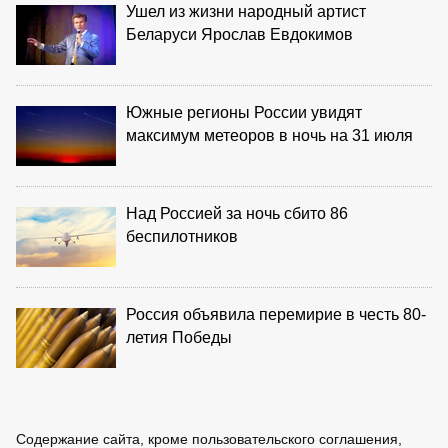
Ушел из жизни народный артист
Беларуси Ярослав Евдокимов
Южные регионы России увидят
максимум метеоров в ночь на 31 июля
Над Россией за ночь сбито 86
беспилотников
Россия объявила перемирие в честь 80-
летия Победы
Содержание сайта, кроме пользовательского соглашения,