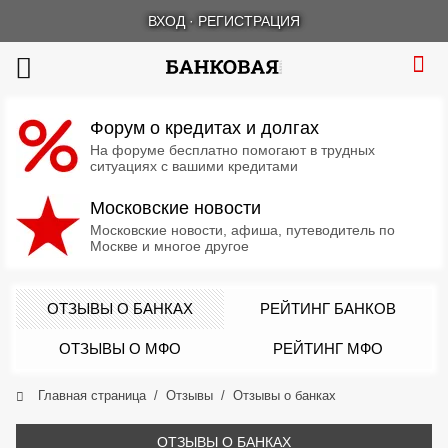
ВХОД
·
РЕГИСТРАЦИЯ
Форум о кредитах и долгах
На форуме бесплатно помогают в трудных
ситуациях с вашими кредитами
Московские новости
Московские новости, афиша, путеводитель по
Москве и многое другое
ОТЗЫВЫ О БАНКАХ
РЕЙТИНГ БАНКОВ
ОТЗЫВЫ О МФО
РЕЙТИНГ МФО
Главная страница
Отзывы
Отзывы о банках
ОТЗЫВЫ О БАНКАХ