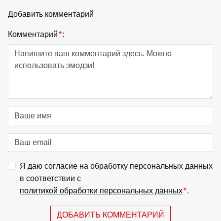
Добавить комментарий
Комментарий
*
:
Я даю согласие на обработку персональных данных
в соответствии с
политикой обработки персональных данных
*
.
ДОБАВИТЬ КОММЕНТАРИЙ