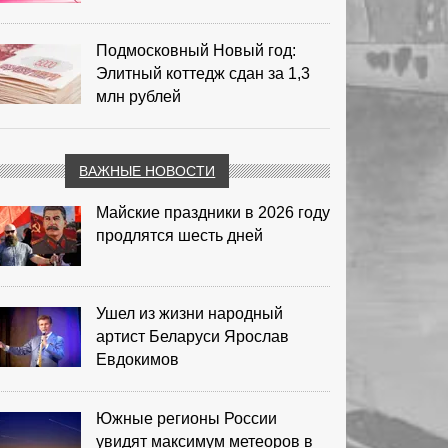
Подмосковный Новый год:
Элитный коттедж сдан за 1,3
млн рублей
ВАЖНЫЕ НОВОСТИ
Майские праздники в 2026 году
продлятся шесть дней
Ушел из жизни народный
артист Беларуси Ярослав
Евдокимов
Южные регионы России
увидят максимум метеоров в