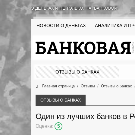
О ДЕНЬГАХ И НЕ ТОЛЬКО, НА "БАНКОВОЙ"
НОВОСТИ О ДЕНЬГАХ
АНАЛИТИКА И П
ОТЗЫВЫ О БАНКАХ
Главная страница
Отзывы
Отзывы о банках
ОТЗЫВЫ О БАНКАХ
Один из лучших банков в 
Оценка:
5