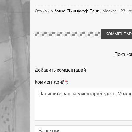
Отзывы о
банке "Тинькофф Банк"
, Москва · 23 н
КОММЕНТАРИ
Пока ко
Добавить комментарий
Комментарий
*
: