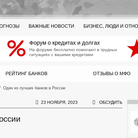
РОГНОЗЫ
ВАЖНЫЕ НОВОСТИ
БИЗНЕС, ЛЮДИ И ОТН
Форум о кредитах и долгах
На форуме бесплатно помогают в трудных
ситуациях с вашими кредитами
РЕЙТИНГ БАНКОВ
ОТЗЫВЫ О МФО
Один из лучших банков в России
23 НОЯБРЯ, 2023
ОБСУДИТЬ
России