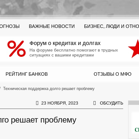
РОГНОЗЫ
ВАЖНЫЕ НОВОСТИ
БИЗНЕС, ЛЮДИ И ОТН
Форум о кредитах и долгах
На форуме бесплатно помогают в трудных
ситуациях с вашими кредитами
РЕЙТИНГ БАНКОВ
ОТЗЫВЫ О МФО
Техническая поддержка долго решает проблему
23 НОЯБРЯ, 2023
ОБСУДИТЬ
лго решает проблему