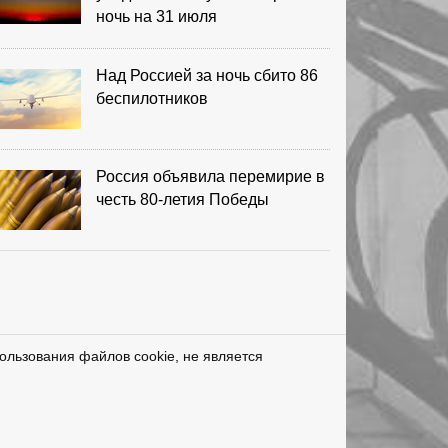
ночь на 31 июля
Над Россией за ночь сбито 86
беспилотников
Россия объявила перемирие в
честь 80-летия Победы
ользования файлов cookie, не является