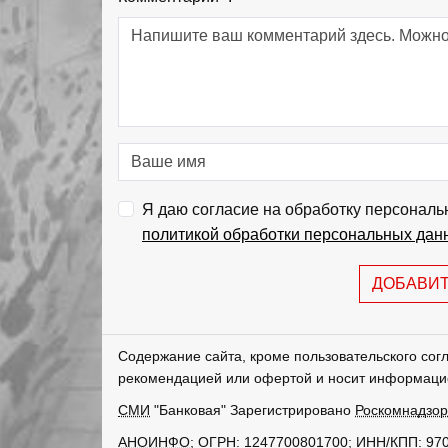
Я даю согласие на обработку персональ
политикой обработки персональных дан
ДОБАВИ
Содержание сайта, кроме пользовательского сог
рекомендацией или офертой и носит информаци
СМИ
"Банковая" Зарегистрировано
Роскомнадзо
АНОИНФО
; ОГРН: 1247700801700; ИНН/КПП: 97