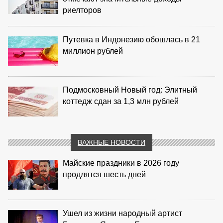
риелторов
Путевка в Индонезию обошлась в 21
миллион рублей
Подмосковный Новый год: Элитный
коттедж сдан за 1,3 млн рублей
ВАЖНЫЕ НОВОСТИ
Майские праздники в 2026 году
продлятся шесть дней
Ушел из жизни народный артист