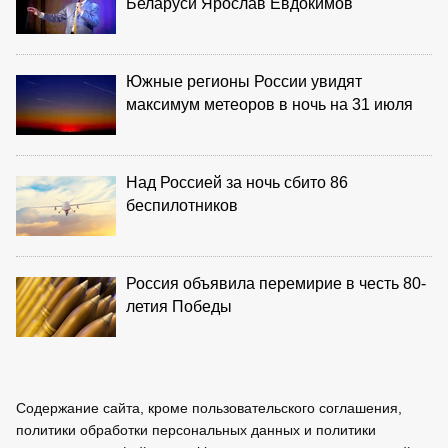
Беларуси Ярослав Евдокимов
Южные регионы России увидят
максимум метеоров в ночь на 31 июля
Над Россией за ночь сбито 86
беспилотников
Россия объявила перемирие в честь 80-
летия Победы
Содержание сайта, кроме пользовательского соглашения,
политики обработки персональных данных и политики