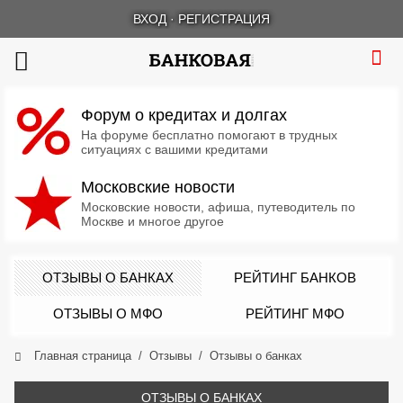
ВХОД
·
РЕГИСТРАЦИЯ
Форум о кредитах и долгах
На форуме бесплатно помогают в трудных
ситуациях с вашими кредитами
Московские новости
Московские новости, афиша, путеводитель по
Москве и многое другое
ОТЗЫВЫ О БАНКАХ
РЕЙТИНГ БАНКОВ
ОТЗЫВЫ О МФО
РЕЙТИНГ МФО
Главная страница
Отзывы
Отзывы о банках
ОТЗЫВЫ О БАНКАХ