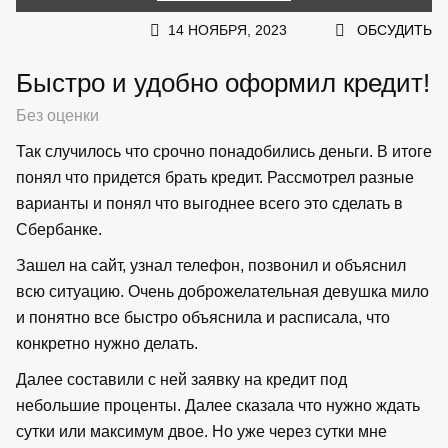
14 НОЯБРЯ, 2023
ОБСУДИТЬ
Быстро и удобно оформил кредит!
Без оценки
Так случилось что срочно понадобились деньги. В итоге
понял что придется брать кредит. Рассмотрел разные
варианты и понял что выгоднее всего это сделать в
Сбербанке.
Зашел на сайт, узнал телефон, позвонил и объяснил
всю ситуацию. Очень доброжелательная девушка мило
и понятно все быстро объяснила и расписала, что
конкретно нужно делать.
Далее составили с ней заявку на кредит под
небольшие проценты. Далее сказала что нужно ждать
сутки или максимум двое. Но уже через сутки мне