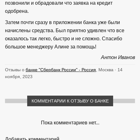
позвонили и обрадовали что заявка на кредит
одобрена.
Затем почти сразу в приложении банка уже были
начислены средства. Был приятно удивлен что все
оказалось так легко, быстро и не сложно. Спасибо
большое менеджеру Алине за помощь!
Антон Иванов
Отзывы о
банке "Сбербанк России" - Россия
, Москва · 14
ноября, 2023
КОММЕНТАРИИ К ОТЗЫВУ О БАНКЕ
Пока комментариев нет...
Добавить комментарий