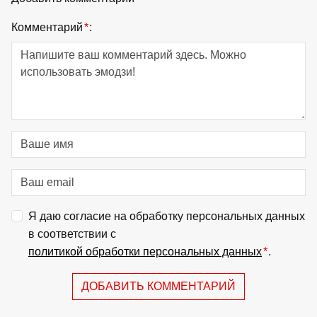
Комментарий
*
:
Я даю согласие на обработку персональных данных
в соответствии с
политикой обработки персональных данных
*
.
ДОБАВИТЬ КОММЕНТАРИЙ