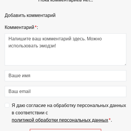
Добавить комментарий
Комментарий
*
:
Я даю согласие на обработку персональных данных
в соответствии с
политикой обработки персональных данных
*
.