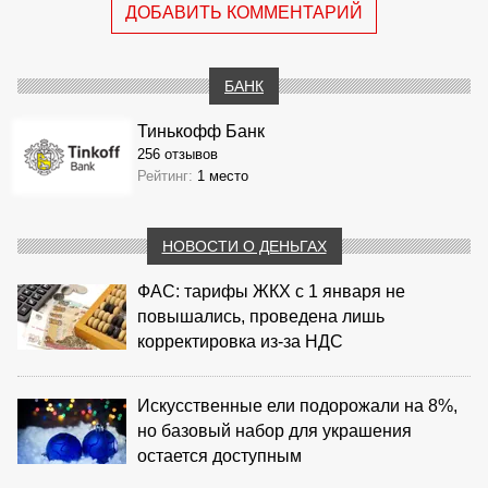
ДОБАВИТЬ КОММЕНТАРИЙ
БАНК
Тинькофф Банк
256 отзывов
Рейтинг:
1 место
НОВОСТИ О ДЕНЬГАХ
ФАС: тарифы ЖКХ с 1 января не
повышались, проведена лишь
корректировка из‑за НДС
Искусственные ели подорожали на 8%,
но базовый набор для украшения
остается доступным