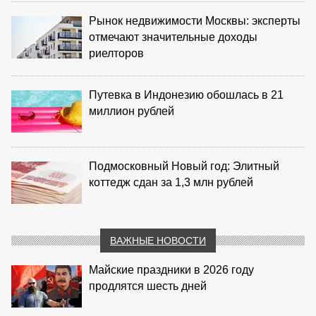
Рынок недвижимости Москвы: эксперты
отмечают значительные доходы
риелторов
Путевка в Индонезию обошлась в 21
миллион рублей
Подмосковный Новый год: Элитный
коттедж сдан за 1,3 млн рублей
ВАЖНЫЕ НОВОСТИ
Майские праздники в 2026 году
продлятся шесть дней