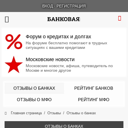
ВХОД
·
РЕГИСТРАЦИЯ
Форум о кредитах и долгах
На форуме бесплатно помогают в трудных
ситуациях с вашими кредитами
Московские новости
Московские новости, афиша, путеводитель по
Москве и многое другое
ОТЗЫВЫ О БАНКАХ
РЕЙТИНГ БАНКОВ
ОТЗЫВЫ О МФО
РЕЙТИНГ МФО
Главная страница
Отзывы
Отзывы о банках
ОТЗЫВЫ О БАНКАХ