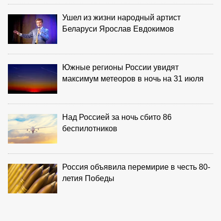
Ушел из жизни народный артист
Беларуси Ярослав Евдокимов
Южные регионы России увидят
максимум метеоров в ночь на 31 июля
Над Россией за ночь сбито 86
беспилотников
Россия объявила перемирие в честь 80-
летия Победы