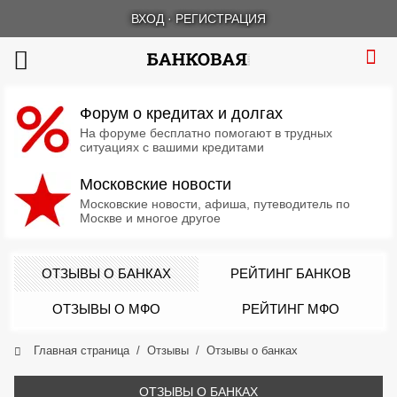
ВХОД
·
РЕГИСТРАЦИЯ
Форум о кредитах и долгах
На форуме бесплатно помогают в трудных
ситуациях с вашими кредитами
Московские новости
Московские новости, афиша, путеводитель по
Москве и многое другое
ОТЗЫВЫ О БАНКАХ
РЕЙТИНГ БАНКОВ
ОТЗЫВЫ О МФО
РЕЙТИНГ МФО
Главная страница
Отзывы
Отзывы о банках
ОТЗЫВЫ О БАНКАХ