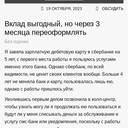
19 ОКТЯБРЯ, 2023
ОБСУДИТЬ
Вклад выгодный, но через 3
месяца переоформлять
Без оценки
Я завела зарплатную дебетовую карту в сбербанке на
5 лет, с первого места работы я пользуюсь услугами
именно этого банка. Однако сбербанк, по всей
видимости, не ценит своих клиентов вообще. Больше 4
лет не меняла банк и карту, пользовалась лишь ею,
однако с работы пришлось уйти.
Уволившись первым делом позвонила в колл-центр,
чтобы узнать могу ли я продолжать ею пользоваться и
будут ли у меня списывать деньги за обслуживание и
услугу смс-банк или уведомления, поскольку с работы