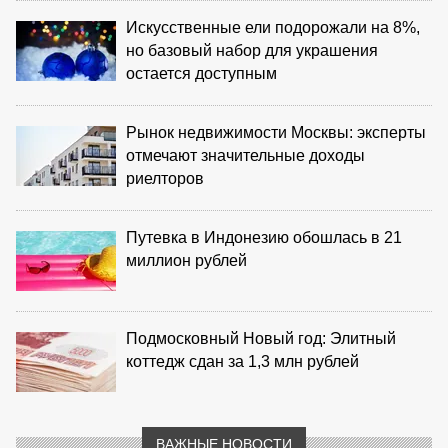
Искусственные ели подорожали на 8%,
но базовый набор для украшения
остается доступным
Рынок недвижимости Москвы: эксперты
отмечают значительные доходы
риелторов
Путевка в Индонезию обошлась в 21
миллион рублей
Подмосковный Новый год: Элитный
коттедж сдан за 1,3 млн рублей
ВАЖНЫЕ НОВОСТИ