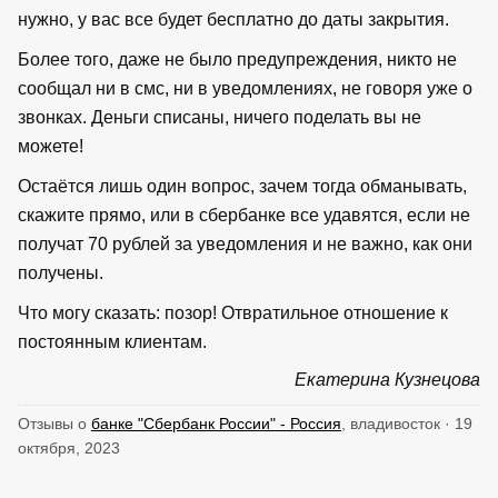
нужно, у вас все будет бесплатно до даты закрытия.
Более того, даже не было предупреждения, никто не
сообщал ни в смс, ни в уведомлениях, не говоря уже о
звонках. Деньги списаны, ничего поделать вы не
можете!
Остаётся лишь один вопрос, зачем тогда обманывать,
скажите прямо, или в сбербанке все удавятся, если не
получат 70 рублей за уведомления и не важно, как они
получены.
Что могу сказать: позор! Отвратильное отношение к
постоянным клиентам.
Екатерина Кузнецова
Отзывы о
банке "Сбербанк России" - Россия
, владивосток · 19
октября, 2023