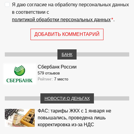
Я даю согласие на обработку персональных данных
в соответствии с
политикой обработки персональных данных
*
.
ДОБАВИТЬ КОММЕНТАРИЙ
БАНК
Сбербанк России
579 отзывов
Рейтинг:
7 место
НОВОСТИ О ДЕНЬГАХ
ФАС: тарифы ЖКХ с 1 января не
повышались, проведена лишь
корректировка из‑за НДС