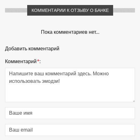
КОММЕНТАРИИ К ОТЗЫВУ О БАНКЕ
Пока комментариев нет...
Добавить комментарий
Комментарий
*
: