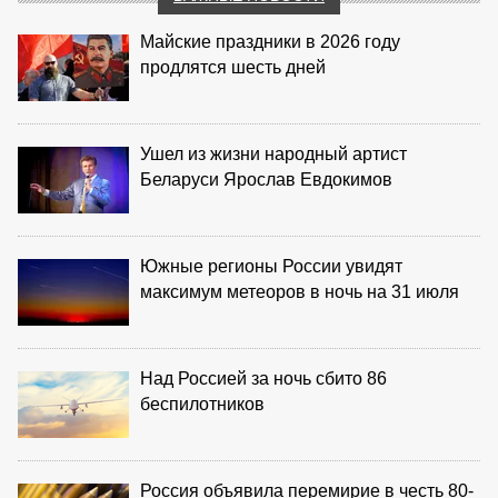
Майские праздники в 2026 году
продлятся шесть дней
Ушел из жизни народный артист
Беларуси Ярослав Евдокимов
Южные регионы России увидят
максимум метеоров в ночь на 31 июля
Над Россией за ночь сбито 86
беспилотников
Россия объявила перемирие в честь 80-