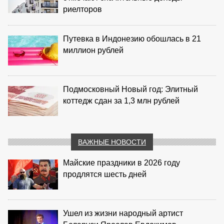
риелторов
Путевка в Индонезию обошлась в 21
миллион рублей
Подмосковный Новый год: Элитный
коттедж сдан за 1,3 млн рублей
ВАЖНЫЕ НОВОСТИ
Майские праздники в 2026 году
продлятся шесть дней
Ушел из жизни народный артист