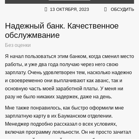
13 ОКТЯБРЯ, 2023
ОБСУДИТЬ
Надежный банк. Качественное
обслужмвание
Без оценки
Я начал пользоваться этим банком, когда сменил место
работы, и уже два года получаю через него свою
зарплату. Очень удовлетворен тем, насколько надежно
и своевременно они выплачивают как аванс, так и
основную часть моей заработной платы. У меня ни
разу не было никаких задержек, даже на день.
Мне также понравилось, как быстро оформили мне
зарплатную карту в их Бауманском отделении.
Менеджер подробно рассказал о всех условиях,
включая программу лояльности. Он не просто зачитал