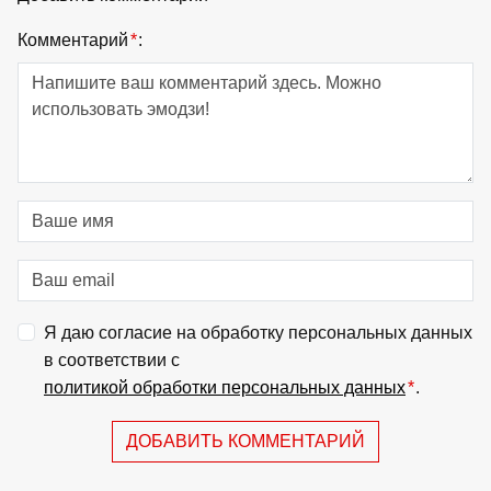
Комментарий
*
:
Я даю согласие на обработку персональных данных
в соответствии с
политикой обработки персональных данных
*
.
ДОБАВИТЬ КОММЕНТАРИЙ