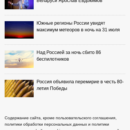
Беларуси Ярослав Евдокимов
Южные регионы России увидят
максимум метеоров в ночь на 31 июля
Над Россией за ночь сбито 86
беспилотников
Россия объявила перемирие в честь 80-
летия Победы
Содержание сайта, кроме пользовательского соглашения,
политики обработки персональных данных и политики