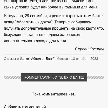
стандартный текст, а действительно объяснил мне,
какие условия будут наиболее выгодными для меня.
И недавно, 29 сентября, я решил открыть в этом банке
вклад "Абсолютный доход". Теперь я собираюсь
получать дополнительные проценты на свою карту, что,
безусловно, станет еще одним источником
дополнительного дохода для меня.
Сергей Косинов
Отзывы о
банке "Абсолют Банк"
, Москва · 13 октября, 2023
КОММЕНТАРИИ К ОТЗЫВУ О БАНКЕ
Пока комментариев нет...
Добавить комментарий