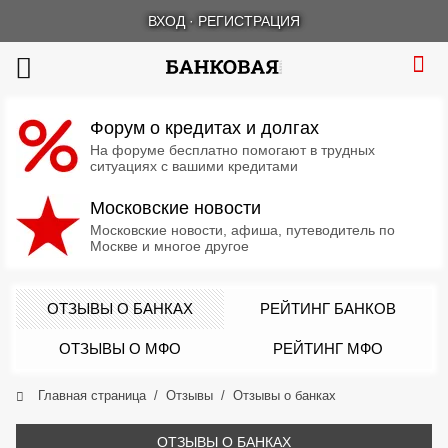
ВХОД
·
РЕГИСТРАЦИЯ
Форум о кредитах и долгах
На форуме бесплатно помогают в трудных
ситуациях с вашими кредитами
Московские новости
Московские новости, афиша, путеводитель по
Москве и многое другое
ОТЗЫВЫ О БАНКАХ
РЕЙТИНГ БАНКОВ
ОТЗЫВЫ О МФО
РЕЙТИНГ МФО
Главная страница
Отзывы
Отзывы о банках
ОТЗЫВЫ О БАНКАХ