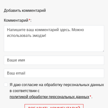
Добавить комментарий
Комментарий
*
:
Я даю согласие на обработку персональных данных
в соответствии с
политикой обработки персональных данных
*
.