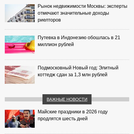
Рынок недвижимости Москвы: эксперты
отмечают значительные доходы
риелторов
Путевка в Индонезию обошлась в 21
миллион рублей
Подмосковный Новый год: Элитный
коттедж сдан за 1,3 млн рублей
ВАЖНЫЕ НОВОСТИ
Майские праздники в 2026 году
продлятся шесть дней