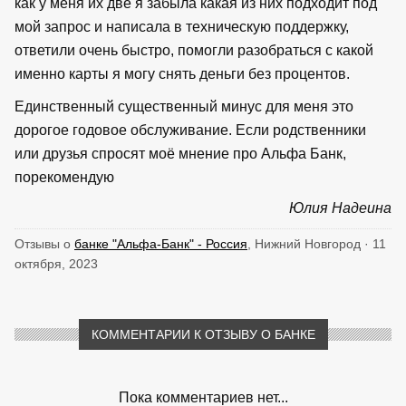
как у меня их две я забыла какая из них подходит под
мой запрос и написала в техническую поддержку,
ответили очень быстро, помогли разобраться с какой
именно карты я могу снять деньги без процентов.
Единственный существенный минус для меня это
дорогое годовое обслуживание. Если родственники
или друзья спросят моё мнение про Альфа Банк,
порекомендую
Юлия Надеина
Отзывы о
банке "Альфа-Банк" - Россия
, Нижний Новгород · 11
октября, 2023
КОММЕНТАРИИ К ОТЗЫВУ О БАНКЕ
Пока комментариев нет...