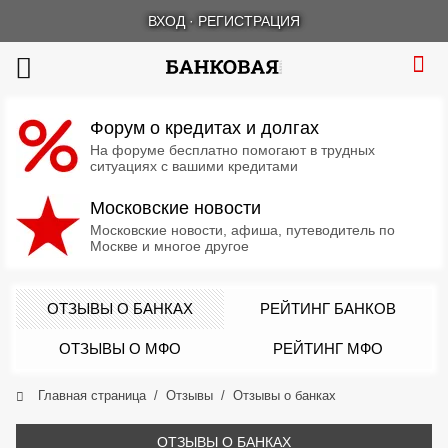
ВХОД
·
РЕГИСТРАЦИЯ
Форум о кредитах и долгах
На форуме бесплатно помогают в трудных
ситуациях с вашими кредитами
Московские новости
Московские новости, афиша, путеводитель по
Москве и многое другое
ОТЗЫВЫ О БАНКАХ
РЕЙТИНГ БАНКОВ
ОТЗЫВЫ О МФО
РЕЙТИНГ МФО
Главная страница
Отзывы
Отзывы о банках
ОТЗЫВЫ О БАНКАХ