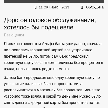
11 ОКТЯБРЯ, 2023
ОБСУДИТЬ
Дорогое годовое обслуживание,
хотелось бы подешевле
Без оценки
Я являюсь клиентом Альфа банка уже давно, сначала
пользовалась зарплатной картой всё устраивало,
претензий не было, потом сам банк предложил
кредитную карту со снятием наличных без процентов я
взяла, пользовалась редко но метко.
За тем банк предложил еще одну кредитную карту но
уже снятие наличных было с процентами, а
расплачиваться в магазинах без процентов, меня это
устроило тоже взяла, в какой то день мне нужно было
снять деньги с кредитной карты без процентов но так