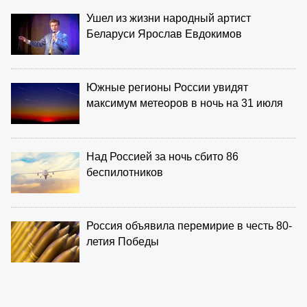
Ушел из жизни народный артист
Беларуси Ярослав Евдокимов
Южные регионы России увидят
максимум метеоров в ночь на 31 июля
Над Россией за ночь сбито 86
беспилотников
Россия объявила перемирие в честь 80-
летия Победы