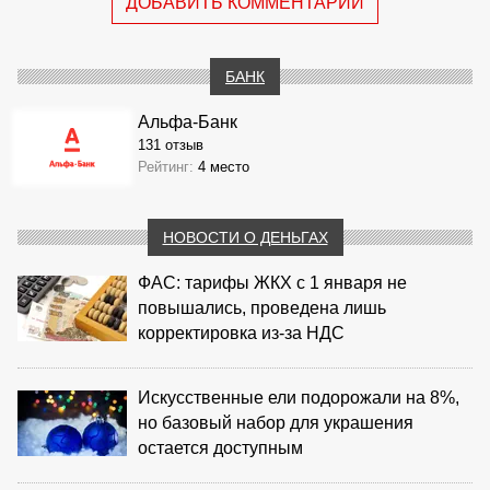
ДОБАВИТЬ КОММЕНТАРИЙ
БАНК
Альфа-Банк
131 отзыв
Рейтинг:
4 место
НОВОСТИ О ДЕНЬГАХ
ФАС: тарифы ЖКХ с 1 января не
повышались, проведена лишь
корректировка из‑за НДС
Искусственные ели подорожали на 8%,
но базовый набор для украшения
остается доступным