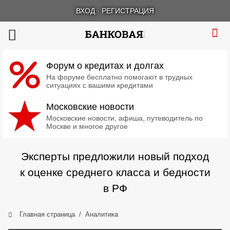
ВХОД
·
РЕГИСТРАЦИЯ
Форум о кредитах и долгах
На форуме бесплатно помогают в трудных
ситуациях с вашими кредитами
Московские новости
Московские новости, афиша, путеводитель по
Москве и многое другое
Эксперты предложили новый подход
к оценке среднего класса и бедности
в РФ
Главная страница
Аналитика