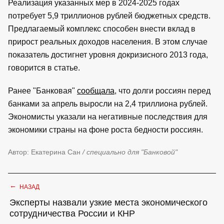
Реализация указанных мер в 2024-2025 годах
потребует 5,9 триллионов рублей бюджетных средств.
Предлагаемый комплекс способен внести вклад в
прирост реальных доходов населения. В этом случае
показатель достигнет уровня докризисного 2013 года,
говорится в статье.
Ранее "Банковая"
сообщала
, что долги россиян перед
банками за апрель выросли на 2,4 триллиона рублей.
Экономисты указали на негативные последствия для
экономики страны на фоне роста бедности россиян.
Автор: Екатерина Сан
/ специально для "Банковой"
←
НАЗАД
Эксперты назвали узкие места экономического
сотрудничества России и КНР