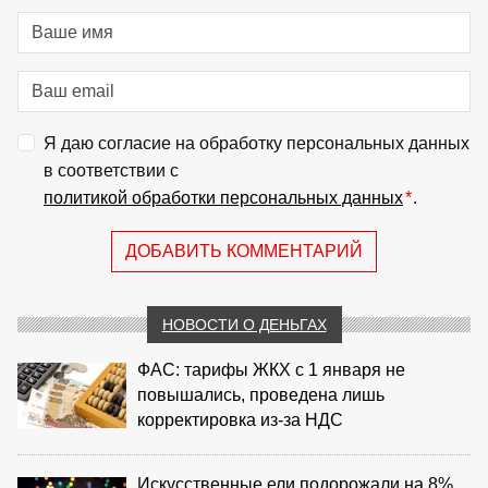
Я даю согласие на обработку персональных данных
в соответствии с
политикой обработки персональных данных
*
.
ДОБАВИТЬ КОММЕНТАРИЙ
НОВОСТИ О ДЕНЬГАХ
ФАС: тарифы ЖКХ с 1 января не
повышались, проведена лишь
корректировка из‑за НДС
Искусственные ели подорожали на 8%,