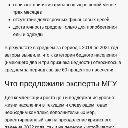
горизонт принятия финансовых решений менее
трех месяцев
отсутствие долгосрочных финансовых целей
достаточность средств только для приобретения
еды и одежды.
В результате в среднем за период с 2019 по 2021 год
авторы выявили, что к категории бедного населения
(имеющего два и три признака бедности) относилось в
среднем за период свыше 60 процентов населения.
Что предложили эксперты МГУ
Для компенсации роста цен и поддержания уровня
жизни населения в текущем и следующем годах
необходим комплекс дополнительных мер,
ориентированный как на преодоление кризисного
падения 2022 года, так и на переход к устойчивому