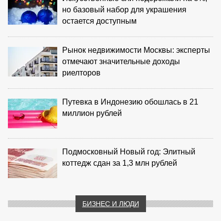
но базовый набор для украшения
остается доступным
Рынок недвижимости Москвы: эксперты
отмечают значительные доходы
риелторов
Путевка в Индонезию обошлась в 21
миллион рублей
Подмосковный Новый год: Элитный
коттедж сдан за 1,3 млн рублей
БИЗНЕС И ЛЮДИ