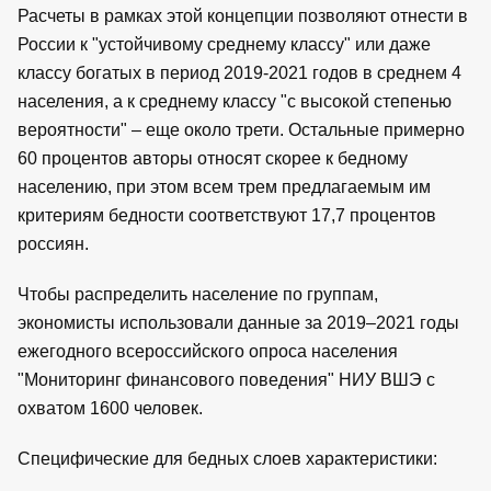
Расчеты в рамках этой концепции позволяют отнести в
России к "устойчивому среднему классу" или даже
классу богатых в период 2019-2021 годов в среднем 4
населения, а к среднему классу "с высокой степенью
вероятности" – еще около трети. Остальные примерно
60 процентов авторы относят скорее к бедному
населению, при этом всем трем предлагаемым им
критериям бедности соответствуют 17,7 процентов
россиян.
Чтобы распределить население по группам,
экономисты использовали данные за 2019–2021 годы
ежегодного всероссийского опроса населения
"Мониторинг финансового поведения" НИУ ВШЭ с
охватом 1600 человек.
Специфические для бедных слоев характеристики: