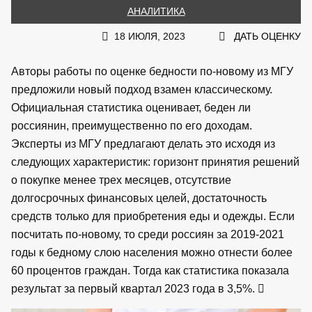
АНАЛИТИКА
18 ИЮЛЯ, 2023
ДАТЬ ОЦЕНКУ
Авторы работы по оценке бедности по-новому из МГУ
предложили новый подход взамен классическому.
Официальная статистика оценивает, беден ли
россиянин, преимущественно по его доходам.
Эксперты из МГУ предлагают делать это исходя из
следующих характеристик: горизонт принятия решений
о покупке менее трех месяцев, отсутствие
долгосрочных финансовых целей, достаточность
средств только для приобретения еды и одежды. Если
посчитать по-новому, то среди россиян за 2019-2021
годы к бедному слою населения можно отнести более
60 процентов граждан. Тогда как статистика показала
результат за первый квартал 2023 года в 3,5%.