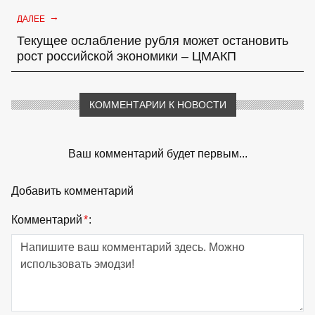
→
ДАЛЕЕ
Текущее ослабление рубля может остановить
рост российской экономики – ЦМАКП
КОММЕНТАРИИ К НОВОСТИ
Ваш комментарий будет первым...
Добавить комментарий
Комментарий
*
: