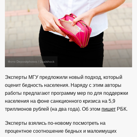
Фото Depositphotos / Dualshock
Эксперты МГУ предложили новый подход, который
оценит бедность населения. Наряду с этим авторы
работы предлагают программу мер по для поддержки
населения на фоне санкционного кризиса на 5,9
триллионов рублей (на два года). Об этом
пишет
РБК.
Эксперты взялись по-новому посмотреть на
процентное соотношение бедных и малоимущих