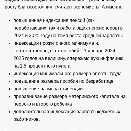
росту благосостояния, считают экономисты. А именно:
повышенная индексация пенсий (как
неработающих, так и работающих пенсионеров) в
2024 и 2025 году на темп роста средней зарплаты
индексация прожиточного минимума и,
соответственно, всех пособий с 1 января 2024-
2025 годов на величину, опережающую инфляцию
на 1,5 процентного пункта
индексация минимального размера оплаты труда
повышение размера пособия по безработице
повышение размера стипендии
приравнивание размера материнского капитала на
первого и второго ребенка
дополнительная индексация зарплат бюджетных
работников.