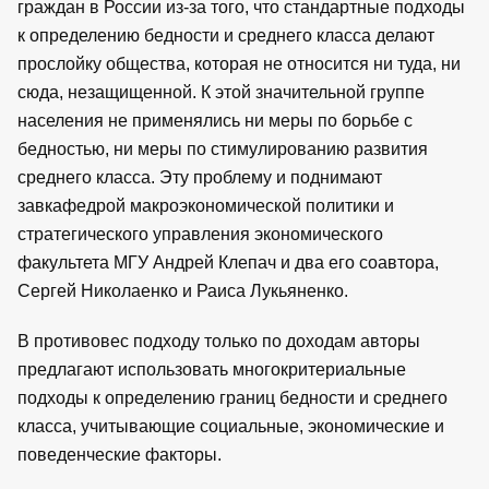
граждан в России из-за того, что стандартные подходы
к определению бедности и среднего класса делают
прослойку общества, которая не относится ни туда, ни
сюда, незащищенной. К этой значительной группе
населения не применялись ни меры по борьбе с
бедностью, ни меры по стимулированию развития
среднего класса. Эту проблему и поднимают
завкафедрой макроэкономической политики и
стратегического управления экономического
факультета МГУ Андрей Клепач и два его соавтора,
Сергей Николаенко и Раиса Лукьяненко.
В противовес подходу только по доходам авторы
предлагают использовать многокритериальные
подходы к определению границ бедности и среднего
класса, учитывающие социальные, экономические и
поведенческие факторы.