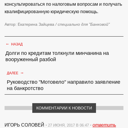
консультироваться по налоговым вопросам и получать
квалифицированную юридическую помощь.
Автор: Екатерина Зайцева
/ специально для "Банковой"
←
НАЗАД
Долги по кредитам толкнули минчанина на
вооруженный разбой
→
ДАЛЕЕ
Руководство "Мотовело" направило заявление
на банкротство
КОММЕНТАРИИ К НОВОСТИ
ИГОРЬ СОЛОВЕЙ
·
·
ответить
27 ИЮНЯ, 2017 В 06:47