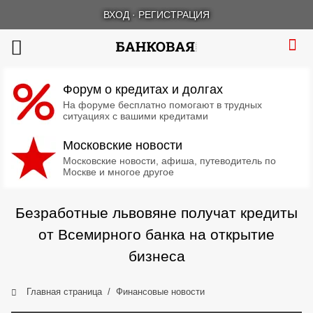
ВХОД
·
РЕГИСТРАЦИЯ
Форум о кредитах и долгах
На форуме бесплатно помогают в трудных
ситуациях с вашими кредитами
Московские новости
Московские новости, афиша, путеводитель по
Москве и многое другое
Безработные львовяне получат кредиты
от Всемирного банка на открытие
бизнеса
Главная страница
Финансовые новости