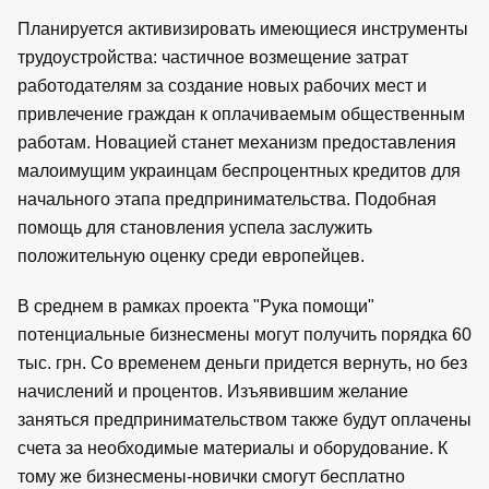
Планируется активизировать имеющиеся инструменты
трудоустройства: частичное возмещение затрат
работодателям за создание новых рабочих мест и
привлечение граждан к оплачиваемым общественным
работам. Новацией станет механизм предоставления
малоимущим украинцам беспроцентных кредитов для
начального этапа предпринимательства. Подобная
помощь для становления успела заслужить
положительную оценку среди европейцев.
В среднем в рамках проекта "Рука помощи"
потенциальные бизнесмены могут получить порядка 60
тыс. грн. Со временем деньги придется вернуть, но без
начислений и процентов. Изъявившим желание
заняться предпринимательством также будут оплачены
счета за необходимые материалы и оборудование. К
тому же бизнесмены-новички смогут бесплатно