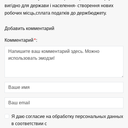
вигідно для держави і населення- створення нових
робочих місць,сплата податків до держбюджету.
Добавить комментарий
Комментарий
*
:
Я даю согласие на обработку персональных данных
в соответствии с