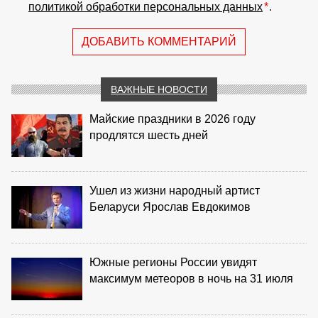
политикой обработки персональных данных
*
.
ДОБАВИТЬ КОММЕНТАРИЙ
ВАЖНЫЕ НОВОСТИ
Майские праздники в 2026 году
продлятся шесть дней
Ушел из жизни народный артист
Беларуси Ярослав Евдокимов
Южные регионы России увидят
максимум метеоров в ночь на 31 июля