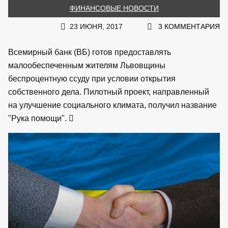
ФИНАНСОВЫЕ НОВОСТИ
23 ИЮНЯ, 2017
3 КОММЕНТАРИЯ
Всемирный банк (ВБ) готов предоставлять
малообеспеченным жителям Львовщины
беспроцентную ссуду при условии открытия
собственного дела. Пилотный проект, направленный
на улучшение социального климата, получил название
"Рука помощи".