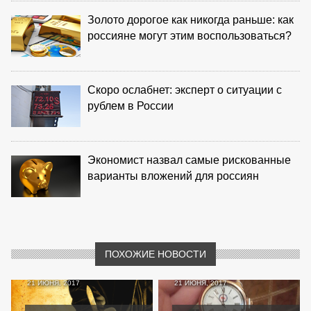
Золото дорогое как никогда раньше: как
россияне могут этим воспользоваться?
Скоро ослабнет: эксперт о ситуации с
рублем в России
Экономист назвал самые рискованные
варианты вложений для россиян
ПОХОЖИЕ НОВОСТИ
21 ИЮНЯ, 2017
21 ИЮНЯ, 2017