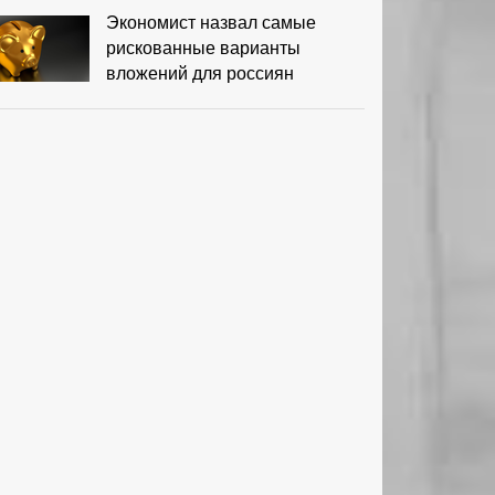
Экономист назвал самые
рискованные варианты
вложений для россиян