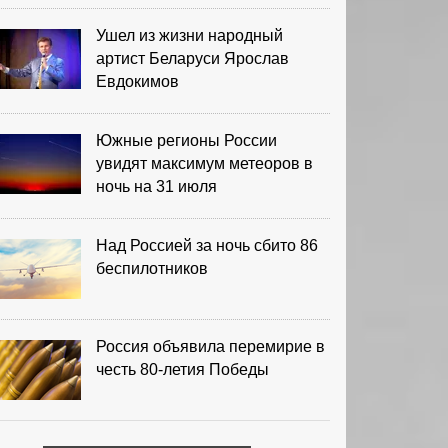
Ушел из жизни народный
артист Беларуси Ярослав
Евдокимов
Южные регионы России
увидят максимум метеоров в
ночь на 31 июля
Над Россией за ночь сбито 86
беспилотников
Россия объявила перемирие в
честь 80-летия Победы