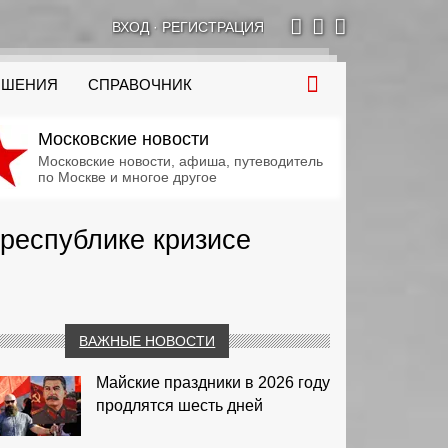
ВХОД
·
РЕГИСТРАЦИЯ
ОШЕНИЯ
СПРАВОЧНИК
Московские новости
Московские новости, афиша, путеводитель
по Москве и многое другое
республике кризисе
ВАЖНЫЕ НОВОСТИ
Майские праздники в 2026 году
продлятся шесть дней