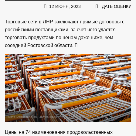
12 ИЮНЯ, 2023
ДАТЬ ОЦЕНКУ
Торговые сети в ЛНР заключают прямые договоры с
российскими поставщиками, за счет чего удается
торговать продуктами по ценам даже ниже, чем
соседней Ростовской области.
Фото Depositphotos / James Mattil
Цены на 74 наименования продовольственных