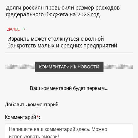
Долги россиян превысили размер расходов
федерального бюджета на 2023 год
→
ДАЛЕЕ
Израиль может столкнуться с волной
банкротств малых и средних предприятий
КОММЕНТАРИИ К НОВОСТИ
Ваш комментарий будет первым...
Добавить комментарий
Комментарий
*
: