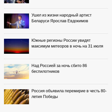
Ушел из жизни народный артист
Беларуси Ярослав Евдокимов
Южные регионы России увидят
максимум метеоров в ночь на 31 июля
Над Россией за ночь сбито 86
беспилотников
Россия объявила перемирие в честь 80-
летия Победы