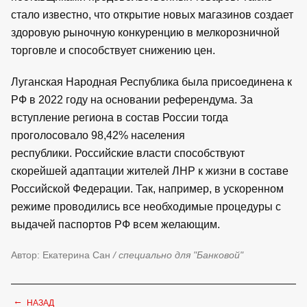
стало известно, что открытие новых магазинов создает
здоровую рыночную конкуренцию в мелкорозничной
торговле и способствует снижению цен.
Луганская Народная Республика была присоединена к
РФ в 2022 году на основании референдума. За
вступление региона в состав России тогда
проголосовало 98,42% населения
республики. Российские власти способствуют
скорейшей адаптации жителей ЛНР к жизни в составе
Российской Федерации. Так, например, в ускоренном
режиме проводились все необходимые процедуры с
выдачей паспортов РФ всем желающим.
Автор: Екатерина Сан
/ специально для "Банковой"
←
НАЗАД