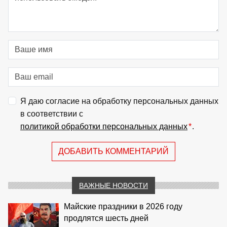
Я даю согласие на обработку персональных данных
в соответствии с
политикой обработки персональных данных
*
.
ДОБАВИТЬ КОММЕНТАРИЙ
ВАЖНЫЕ НОВОСТИ
Майские праздники в 2026 году
продлятся шесть дней