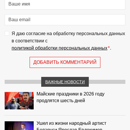
Я даю согласие на обработку персональных данных
в соответствии с
политикой обработки персональных данных
*
.
ДОБАВИТЬ КОММЕНТАРИЙ
ВАЖНЫЕ НОВОСТИ
Майские праздники в 2026 году
продлятся шесть дней
Ушел из жизни народный артист
Беларуси Ярослав Евдокимов