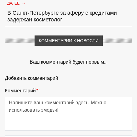
→
ДАЛЕЕ
В Санкт-Петербурге за аферу с кредитами
задержан косметолог
КОММЕНТАРИИ К НОВОСТИ
Ваш комментарий будет первым...
Добавить комментарий
Комментарий
*
: