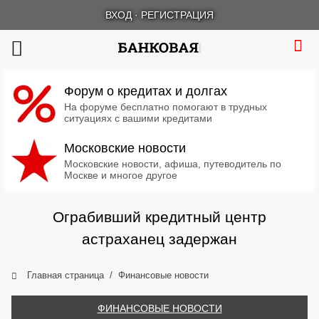
ВХОД
·
РЕГИСТРАЦИЯ
Форум о кредитах и долгах
На форуме бесплатно помогают в трудных
ситуациях с вашими кредитами
Московские новости
Московские новости, афиша, путеводитель по
Москве и многое другое
Ограбивший кредитный центр
астраханец задержан
Главная страница
Финансовые новости
ФИНАНСОВЫЕ НОВОСТИ