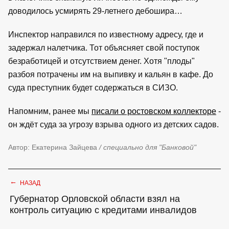
доводилось усмирять 29-летнего дебошира…
Инспектор направился по известному адресу, где и
задержал налетчика. Тот объясняет свой поступок
безработицей и отсутствием денег. Хотя "плоды"
разбоя потрачены им на выпивку и кальян в кафе. До
суда преступник будет содержаться в СИЗО.
Напомним, ранее мы
писали о ростовском коллекторе
-
он ждёт суда за угрозу взрыва одного из детских садов.
Автор: Екатерина Зайцева
/ специально для "Банковой"
←
НАЗАД
Губернатор Орловской области взял на
контроль ситуацию с кредитами инвалидов