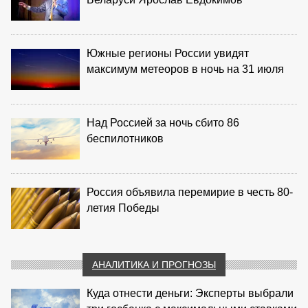
Южные регионы России увидят
максимум метеоров в ночь на 31 июля
Над Россией за ночь сбито 86
беспилотников
Россия объявила перемирие в честь 80-
летия Победы
АНАЛИТИКА И ПРОГНОЗЫ
Куда отнести деньги: Эксперты выбрали