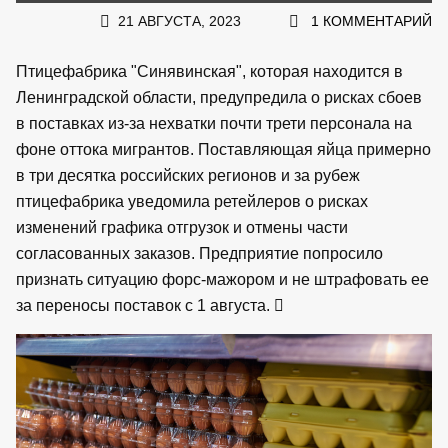
21 АВГУСТА, 2023
1 КОММЕНТАРИЙ
Птицефабрика "Синявинская", которая находится в
Ленинградской области, предупредила о рисках сбоев
в поставках из-за нехватки почти трети персонала на
фоне оттока мигрантов. Поставляющая яйца примерно
в три десятка российских регионов и за рубеж
птицефабрика уведомила ретейлеров о рисках
изменений графика отгрузок и отмены части
согласованных заказов. Предприятие попросило
признать ситуацию форс-мажором и не штрафовать ее
за переносы поставок с 1 августа.