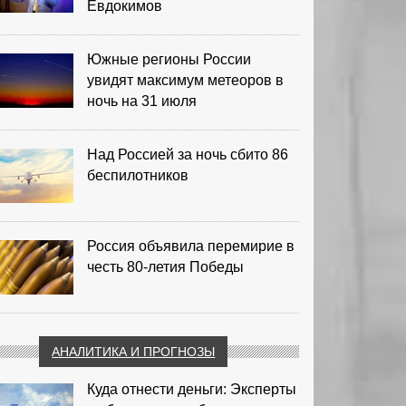
Евдокимов
Южные регионы России
увидят максимум метеоров в
ночь на 31 июля
Над Россией за ночь сбито 86
беспилотников
Россия объявила перемирие в
честь 80-летия Победы
АНАЛИТИКА И ПРОГНОЗЫ
Куда отнести деньги: Эксперты