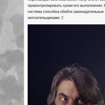
проконтролировать сроки его выполнения. 
система способна обойти законодательные
неплательщиками.