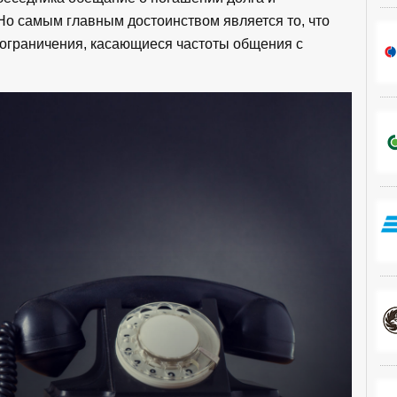
Но самым главным достоинством является то, что
 ограничения, касающиеся частоты общения с