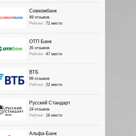
Совкомбанк
49 отзывов
Рейтинг:
71 место
ОТП Банк
26 отзывов
Рейтинг:
47 место
ВТБ
99 отзывов
Рейтинг:
22 место
Русский Стандарт
19 отзывов
Рейтинг:
16 место
Альфа-Банк