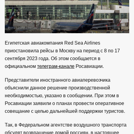
Фото 123RF / venakr
Египетская авиакомпания Red Sea Airlines
приостановила рейсы в Москву на период с 8 по 17
сентября 2023 года. Об этом сообщается в
официальном
телеграм-канале
Росавиации.
Представители иностранного авиаперевозчика
объяснили данное решение производственной
необходимостью, указано в сообщении. При этом в
Росавиации заявили о планах провести оперативное
совещание с целью дальнейшей поддержки туристов.
Так, в Федеральном агентстве воздушного транспорта
обсудят возвращение домой россиян, в настоящее