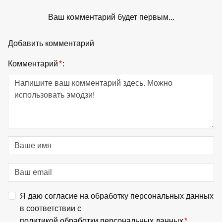
Ваш комментарий будет первым...
Добавить комментарий
Комментарий
*
:
Я даю согласие на обработку персональных данных
в соответствии с
политикой обработки персональных данных
*
.