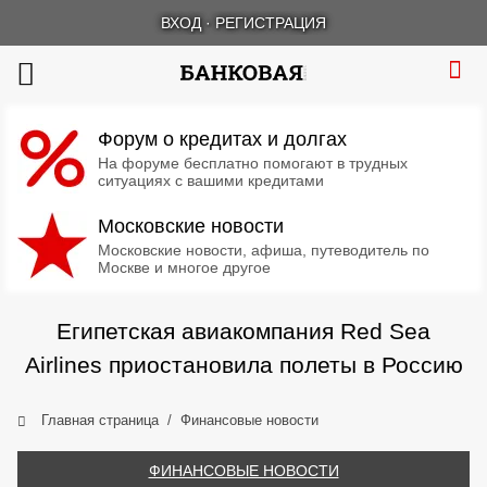
ВХОД
·
РЕГИСТРАЦИЯ
Форум о кредитах и долгах
На форуме бесплатно помогают в трудных
ситуациях с вашими кредитами
Московские новости
Московские новости, афиша, путеводитель по
Москве и многое другое
Египетская авиакомпания Red Sea
Airlines приостановила полеты в Россию
Главная страница
Финансовые новости
ФИНАНСОВЫЕ НОВОСТИ