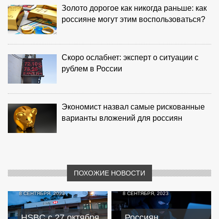
Золото дорогое как никогда раньше: как
россияне могут этим воспользоваться?
Скоро ослабнет: эксперт о ситуации с
рублем в России
Экономист назвал самые рискованные
варианты вложений для россиян
ПОХОЖИЕ НОВОСТИ
8 СЕНТЯБРЯ, 2023
8 СЕНТЯБРЯ, 2023
HSBC с 27 октября
Россиян