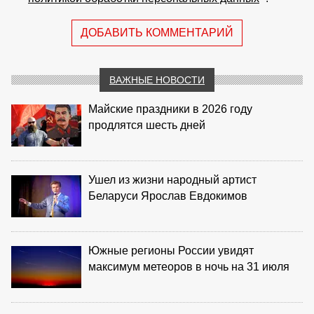
ДОБАВИТЬ КОММЕНТАРИЙ
ВАЖНЫЕ НОВОСТИ
Майские праздники в 2026 году
продлятся шесть дней
Ушел из жизни народный артист
Беларуси Ярослав Евдокимов
Южные регионы России увидят
максимум метеоров в ночь на 31 июля