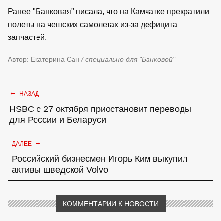
Ранее "Банковая"
писала
, что на Камчатке прекратили
полеты на чешских самолетах из-за дефицита
запчастей.
Автор: Екатерина Сан
/ специально для "Банковой"
←
НАЗАД
HSBC с 27 октября приостановит переводы
для России и Беларуси
→
ДАЛЕЕ
Российский бизнесмен Игорь Ким выкупил
активы шведской Volvo
КОММЕНТАРИИ К НОВОСТИ