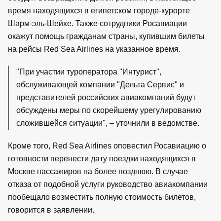
время находящихся в египетском городе-курорте
Шарм-эль-Шейхе. Также сотрудники Росавиации
окажут помощь гражданам страны, купившим билеты
на рейсы Red Sea Airlines на указанное время.
"При участии туроператора "Интурист",
обслуживающей компании "Дельта Сервис" и
представителей российских авиакомпаний будут
обсуждены меры по скорейшему урегулированию
сложившейся ситуации", – уточнили в ведомстве.
Кроме того, Red Sea Airlines оповестил Росавиацию о
готовности перенести дату поездки находящихся в
Москве пассажиров на более позднюю. В случае
отказа от подобной услуги руководство авиакомпании
пообещало возместить полную стоимость билетов,
говорится в заявлении.