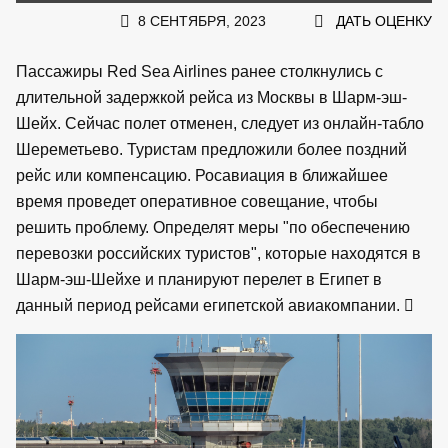
8 СЕНТЯБРЯ, 2023
ДАТЬ ОЦЕНКУ
Пассажиры Red Sea Airlines ранее столкнулись с
длительной задержкой рейса из Москвы в Шарм-эш-
Шейх. Сейчас полет отменен, следует из онлайн-табло
Шереметьево. Туристам предложили более поздний
рейс или компенсацию. Росавиация в ближайшее
время проведет оперативное совещание, чтобы
решить проблему. Определят меры "по обеспечению
перевозки российских туристов", которые находятся в
Шарм-эш-Шейхе и планируют перелет в Египет в
данный период рейсами египетской авиакомпании.