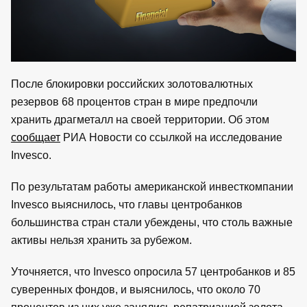
После блокировки российских золотовалютных
резервов 68 процентов стран в мире предпочли
хранить драгметалл на своей территории. Об этом
сообщает
РИА Новости со ссылкой на исследование
Invesco.
По результатам работы американской инвесткомпании
Invesco выяснилось, что главы центробанков
большинства стран стали убеждены, что столь важные
активы нельзя хранить за рубежом.
Уточняется, что Invesco опросила 57 центробанков и 85
суверенных фондов, и выяснилось, что около 70