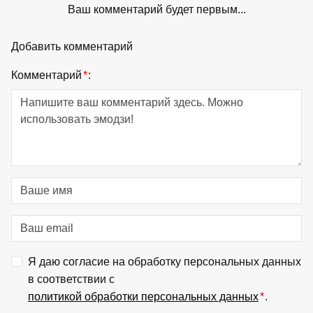
Ваш комментарий будет первым...
Добавить комментарий
Комментарий
*
:
Я даю согласие на обработку персональных данных
в соответствии с
политикой обработки персональных данных
*
.