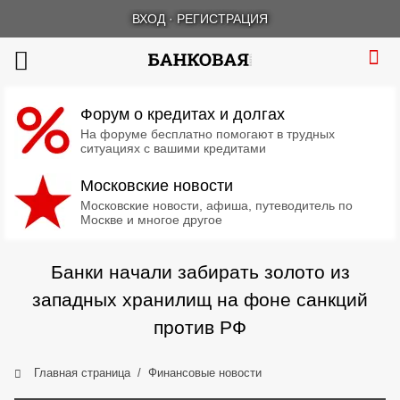
ВХОД
·
РЕГИСТРАЦИЯ
Форум о кредитах и долгах
На форуме бесплатно помогают в трудных
ситуациях с вашими кредитами
Московские новости
Московские новости, афиша, путеводитель по
Москве и многое другое
Банки начали забирать золото из
западных хранилищ на фоне санкций
против РФ
Главная страница
Финансовые новости