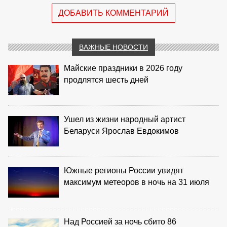
ДОБАВИТЬ КОММЕНТАРИЙ
ВАЖНЫЕ НОВОСТИ
Майские праздники в 2026 году
продлятся шесть дней
Ушел из жизни народный артист
Беларуси Ярослав Евдокимов
Южные регионы России увидят
максимум метеоров в ночь на 31 июля
Над Россией за ночь сбито 86