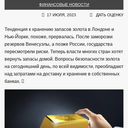
ФИНАНСОВЫЕ НОВОСТИ
17 ИЮЛЯ, 2023
ДАТЬ ОЦЕНКУ
Тенденция к хранению запасов золота в Лондоне и
Нью-Йорке, похоже, прервалась. После заморозки
резервов Венесуэлы, а позже России, государства
пересмотрели риски. Теперь власти многих стран хотят
вернуть запасы домой. Вопросы безопасности золота
на сегодняшний день, по всей видимости, преобладают
над затратами на доставку и хранение в собственных
банках.