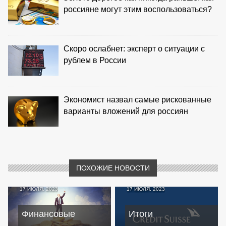
россияне могут этим воспользоваться?
Скоро ослабнет: эксперт о ситуации с
рублем в России
Экономист назвал самые рискованные
варианты вложений для россиян
ПОХОЖИЕ НОВОСТИ
17 ИЮЛЯ, 2023
17 ИЮЛЯ, 2023
Финансовые
Итоги