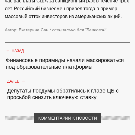
час расплаты США за санкционный раж в течение трех
лет. Российский бизнесмен привел тогда в пример
массовый отток инвесторов из американских акций.
Автор: Екатерина Сан
/ специально для "Банковой"
←
НАЗАД
Финансовые пирамиды начали маскироваться
под образовательные платформы
→
ДАЛЕЕ
Депутаты Госдумы обратились к главе ЦБ с
просьбой снизить ключевую ставку
КОММЕНТАРИИ К НОВОСТИ