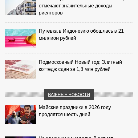
отмечают значительные доходы
риелторов
Путевка в Индонезию обошлась в 21
миллион рублей
Подмосковный Новый год: Элитный
коттедж сдан за 1,3 млн рублей
ВАЖНЫЕ НОВОСТИ
Майские праздники в 2026 году
продлятся шесть дней