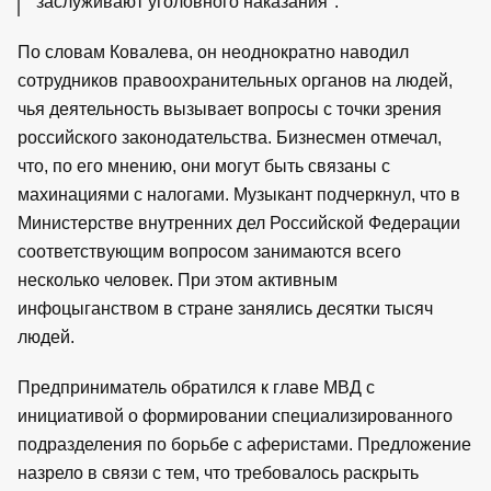
заслуживают уголовного наказания".
По словам Ковалева, он неоднократно наводил
сотрудников правоохранительных органов на людей,
чья деятельность вызывает вопросы с точки зрения
российского законодательства. Бизнесмен отмечал,
что, по его мнению, они могут быть связаны с
махинациями с налогами. Музыкант подчеркнул, что в
Министерстве внутренних дел Российской Федерации
соответствующим вопросом занимаются всего
несколько человек. При этом активным
инфоцыганством в стране занялись десятки тысяч
людей.
Предприниматель обратился к главе МВД с
инициативой о формировании специализированного
подразделения по борьбе с аферистами. Предложение
назрело в связи с тем, что требовалось раскрыть