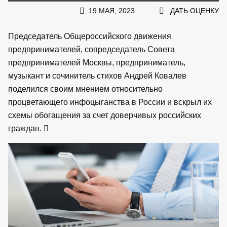
19 МАЯ, 2023
ДАТЬ ОЦЕНКУ
Председатель Общероссийского движения
предпринимателей, сопредседатель Совета
предпринимателей Москвы, предприниматель,
музыкант и сочинитель стихов Андрей Ковалев
поделился своим мнением относительно
процветающего инфоцыганства в России и вскрыл их
схемы обогащения за счет доверчивых российских
граждан.