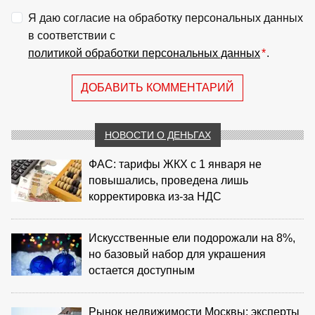
Я даю согласие на обработку персональных данных
в соответствии с
политикой обработки персональных данных
*
.
ДОБАВИТЬ КОММЕНТАРИЙ
НОВОСТИ О ДЕНЬГАХ
ФАС: тарифы ЖКХ с 1 января не
повышались, проведена лишь
корректировка из‑за НДС
Искусственные ели подорожали на 8%,
но базовый набор для украшения
остается доступным
Рынок недвижимости Москвы: эксперты