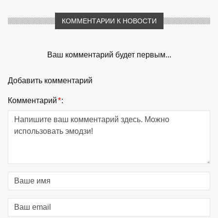
КОММЕНТАРИИ К НОВОСТИ
Ваш комментарий будет первым...
Добавить комментарий
Комментарий
*
: