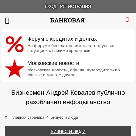
ВХОД
·
РЕГИСТРАЦИЯ
Форум о кредитах и долгах
На форуме бесплатно помогают в трудных
ситуациях с вашими кредитами
Московские новости
Московские новости, афиша, путеводитель по
Москве и многое другое
Бизнесмен Андрей Ковалев публично
разоблачил инфоцыганство
Главная страница
Бизнес и люди
БИЗНЕС И ЛЮДИ