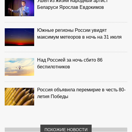
Ушел из жизни народный артист
Беларуси Ярослав Евдокимов
Южные регионы России увидят
максимум метеоров в ночь на 31 июля
Над Россией за ночь сбито 86
беспилотников
Россия объявила перемирие в честь 80-
летия Победы
ПОХОЖИЕ НОВОСТИ